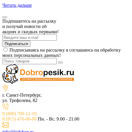
Читать дальше
Подпишитесь на рассылку
и получай новости об
акциях и скидках первыми!
Подписаться
Подписываясь на рассылку я соглашаюсь на обработку
моих персональных данных!
г. Санкт-Петербург,
ул. Трефолева, 82
8 (800) 700-12-10
8 (915) 476-06-09
Пн. - Вс. 9.00 - 21.00
info@kidshop.ru