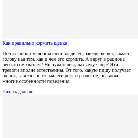
Как правильно кормить щенка
Почти любой малоопытный владелец, заведя щенка, ломает
голову над тем, как и чем его кормить. А вдруг в рационе
чего-то не хватает? Не нужно ли давать еду чаще? Эти
тревоги вполне естественны. От того, какую пищу получает
щенок, зависят не только его рост и развитие, но также
многие особенности поведения.
Читать дальше