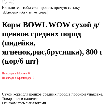
Кликните, чтобы скопировать прямую ссылку
Корм BOWL WOW сухой д/
щенков средних пород
(индейка,
ягненок,рис,брусника), 800 г
(кор/6 шт)
На складе в Москве: 0
На складе в Краснодаре: 0
Сухой корм для щенков средних пород в пробной упаковке.
Товара нет в наличии.
Ознакомьтесь с аналогами