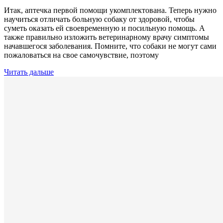
Итак, аптечка первой помощи укомплектована. Теперь нужно
научиться отличать больную собаку от здоровой, чтобы
суметь оказать ей своевременную и посильную помощь. А
также правильно изложить ветеринарному врачу симптомы
начавшегося заболевания. Помните, что собаки не могут сами
пожаловаться на свое самочувствие, поэтому
Читать дальше