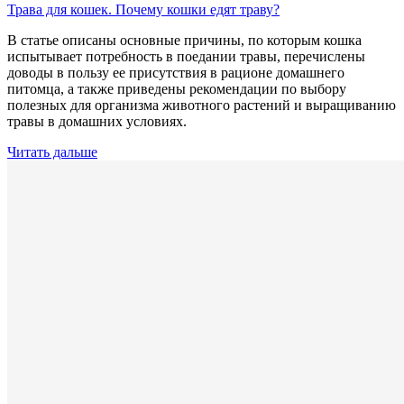
Трава для кошек. Почему кошки едят траву?
В статье описаны основные причины, по которым кошка
испытывает потребность в поедании травы, перечислены
доводы в пользу ее присутствия в рационе домашнего
питомца, а также приведены рекомендации по выбору
полезных для организма животного растений и выращиванию
травы в домашних условиях.
Читать дальше