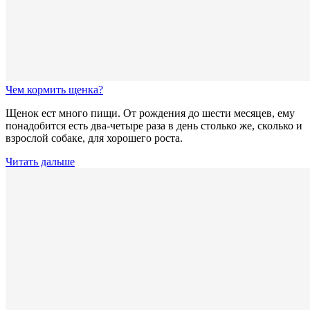
Чем кормить щенка?
Щенок ест много пищи. От рождения до шести месяцев, ему
понадобится есть два-четыре раза в день столько же, сколько и
взрослой собаке, для хорошего роста.
Читать дальше