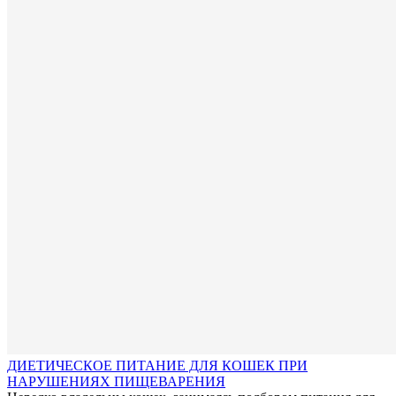
ДИЕТИЧЕСКОЕ ПИТАНИЕ ДЛЯ КОШЕК ПРИ
НАРУШЕНИЯХ ПИЩЕВАРЕНИЯ