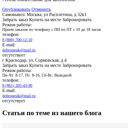
Опубликовать
Отменить
Самовывоз: Москва, ул Расплетина, д 32к1
Забрать заказ
Купить на месте
Забронировать
Режим работы:
Прием заказов по телефону с ПН по ПТ с 10 до 18 часов.
телефон:
8 (800) 700-12-10
E-mail:
dobropesik@mail.ru
отсутствует
г Краснодар, ул. Сормовская, д 4
Забрать заказ
Купить на месте
Забронировать
Режим работы:
Пн-Чт: 8-17, Пт: 8-16; Сб-Вс: Выходной
телефон:
8 (861) 205-43-90
E-mail:
dobropesik@mail.ru
отсутствует
Статьи по теме из нашего блога