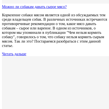
Можно ли собакам давать сырое мясо?
Кормление собаки мясом является одной из обсуждаемых тем
среди владельцев собак. В различных источниках встречаются
противоречивые рекомендации о том, какое мясо давать
собакам – сырое или вареное. В одном из источников, о
котором мы упоминали в публикации "Чем нельзя кормить
собаку", говорилось о том, что собаку нельзя кормить сырым
мясом. Так ли это? Постараемся разобраться с этим данной
статье.
Читать дальше