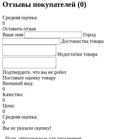
Отзывы покупателей (0)
Средняя оценка:
0
Оставить отзыв
Ваше имя
Город
Достоинства товара
Недостатки товара
Подтвердите, что вы не робот
Поставьте оценку товару
Внешний вид:
0
Качество:
0
Цена:
0
Средняя оценка:
0
Вы не указали оценку!
- Поля, обязательные для заполнения