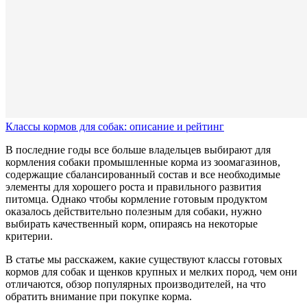
Классы кормов для собак: описание и рейтинг
В последние годы все больше владельцев выбирают для
кормления собаки промышленные корма из зоомагазинов,
содержащие сбалансированный состав и все необходимые
элементы для хорошего роста и правильного развития
питомца. Однако чтобы кормление готовым продуктом
оказалось действительно полезным для собаки, нужно
выбирать качественный корм, опираясь на некоторые
критерии.
В статье мы расскажем, какие существуют классы готовых
кормов для собак и щенков крупных и мелких пород, чем они
отличаются, обзор популярных производителей, на что
обратить внимание при покупке корма.