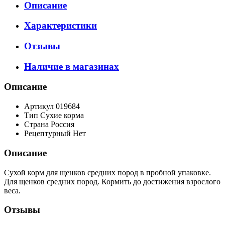
Описание
Характеристики
Отзывы
Наличие в магазинах
Описание
Артикул
019684
Тип
Сухие корма
Страна
Россия
Рецептурный
Нет
Описание
Сухой корм для щенков средних пород в пробной упаковке.
Для щенков средних пород. Кормить до достижения взрослого
веса.
Отзывы