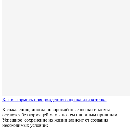
Как выкормить новорожденного щенка или котенка
К сожалению, иногда новорождённые щенки и котята
остаются без кормящей мамы по тем или иным причинам.
Успешное сохранение их жизни зависит от создания
необходимых условий: