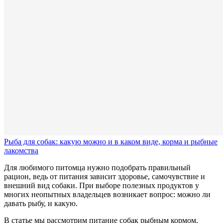
Рыба для собак: какую можно и в каком виде, корма и рыбные
лакомства
Для любимого питомца нужно подобрать правильный
рацион, ведь от питания зависит здоровье, самочувствие и
внешний вид собаки. При выборе полезных продуктов у
многих неопытных владельцев возникает вопрос: можно ли
давать рыбу, и какую.
В статье мы рассмотрим питание собак рыбным кормом,