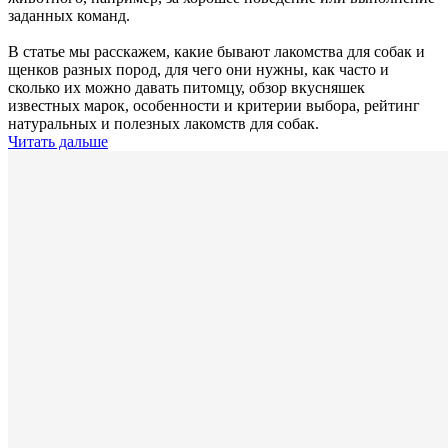
заданных команд.
В статье мы расскажем, какие бывают лакомства для собак и
щенков разных пород, для чего они нужны, как часто и
сколько их можно давать питомцу, обзор вкусняшек
известных марок, особенности и критерии выбора, рейтинг
натуральных и полезных лакомств для собак.
Читать дальше