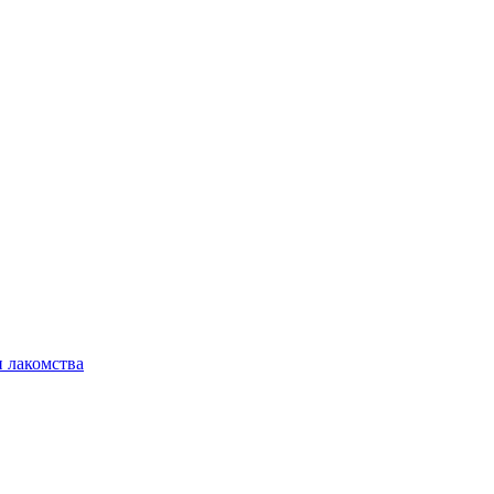
 лакомства