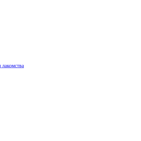
 лакомства