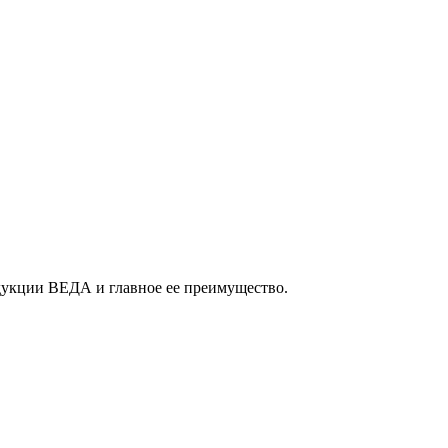
дукции ВЕДА и главное ее преимущество.