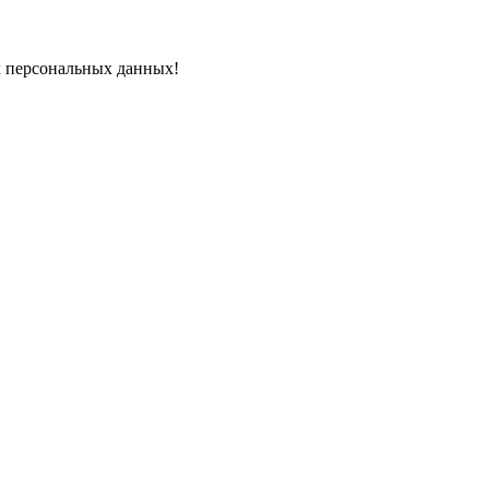
х персональных данных!