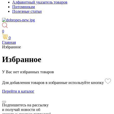
Алфавитный указатель товаров
Питомникам
Полезные статьи
0
0
Главная
Избранное
Избранное
У Вас нет избранных товаров
Для добавления товаров в избранные используйте кнопку
Перейти в каталог
Подпишитесь на рассылку
и получай новости об