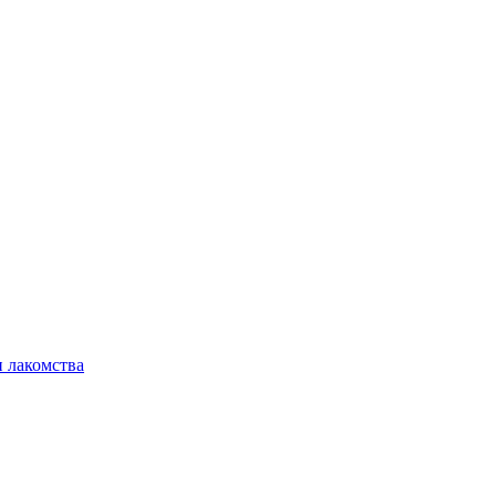
 лакомства