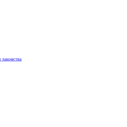
 лакомства