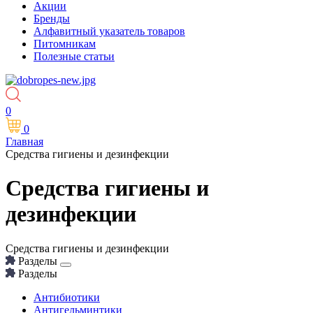
Акции
Бренды
Алфавитный указатель товаров
Питомникам
Полезные статьи
0
0
Главная
Средства гигиены и дезинфекции
Средства гигиены и
дезинфекции
Средства гигиены и дезинфекции
Разделы
Разделы
Антибиотики
Антигельминтики