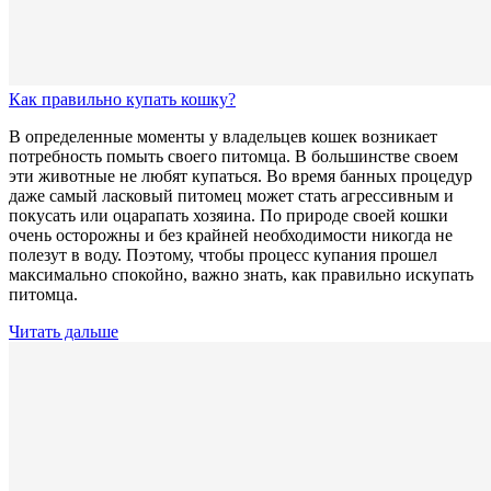
Как правильно купать кошку?
В определенные моменты у владельцев кошек возникает
потребность помыть своего питомца. В большинстве своем
эти животные не любят купаться. Во время банных процедур
даже самый ласковый питомец может стать агрессивным и
покусать или оцарапать хозяина. По природе своей кошки
очень осторожны и без крайней необходимости никогда не
полезут в воду. Поэтому, чтобы процесс купания прошел
максимально спокойно, важно знать, как правильно искупать
питомца.
Читать дальше