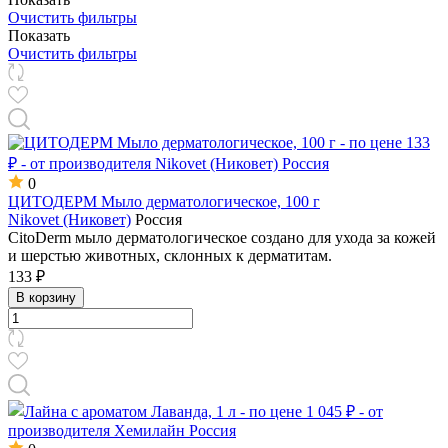
Очистить фильтры
Показать
Очистить фильтры
0
ЦИТОДЕРМ Мыло дерматологическое, 100 г
Nikovet (Никовет)
Россия
CitoDerm мыло дерматологическое создано для ухода за кожей
и шерстью животных, склонных к дерматитам.
133 ₽
В корзину