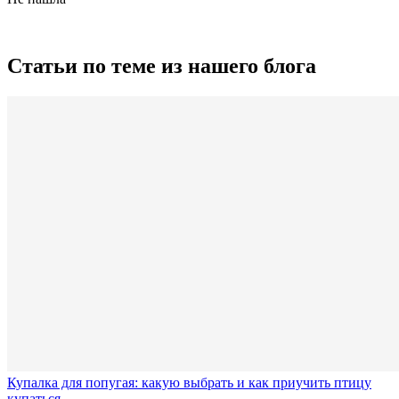
Статьи по теме из нашего блога
Купалка для попугая: какую выбрать и как приучить птицу
купаться