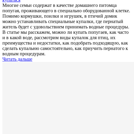
Многие семьи содержат в качестве домашнего питомца
попугая, проживающего в специально оборудованной клетке.
Помимо кормушки, поилки и игрушек, в птичий домик
можно устанавливать специальные купалки, где пернатый
житель будет с удовольствием принимать водные процедуры.
В статье мы расскажем, можно ли купать попугаев, как часто
и в какой воде, рассмотрим виды купалок для птиц, их
преимущества и недостатки, как подобрать подходящую, как
сделать купальню самостоятельно, как приучить пернатого к
водным процедурам.
Читать дальше