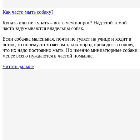
Как часто мыть собаку?
Купать или не купать – вот в чем вопрос? Над этой темой
часто задумываются владельцы собак.
Если собачка маленькая, почти не гуляет на улице и ходит в
лоток, то почему-то хозяевам таких пород приходит в голову,
что их надо постоянно мыть. Но именно миниатюрные собаки
менее всего нуждаются в частой помывке.
Читать дальше