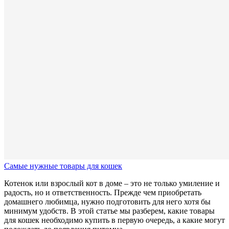
Самые нужные товары для кошек
Котенок или взрослый кот в доме – это не только умиление и
радость, но и ответственность. Прежде чем приобретать
домашнего любимца, нужно подготовить для него хотя бы
минимум удобств. В этой статье мы разберем, какие товары
для кошек необходимо купить в первую очередь, а какие могут