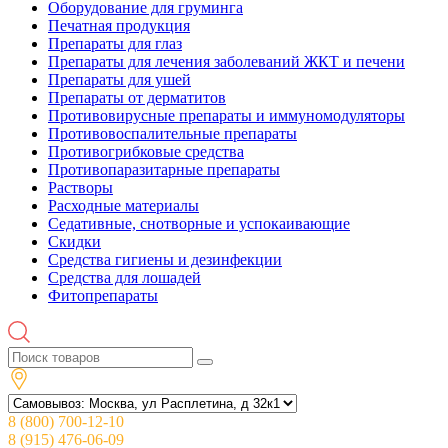
Оборудование для груминга
Печатная продукция
Препараты для глаз
Препараты для лечения заболеваний ЖКТ и печени
Препараты для ушей
Препараты от дерматитов
Противовирусные препараты и иммуномодуляторы
Противовоспалительные препараты
Противогрибковые средства
Противопаразитарные препараты
Растворы
Расходные материалы
Седативные, снотворные и успокаивающие
Скидки
Средства гигиены и дезинфекции
Средства для лошадей
Фитопрепараты
8 (800) 700-12-10
8 (915) 476-06-09