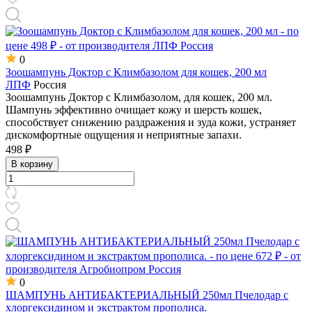
0
Зоошампунь Доктор с Климбазолом для кошек, 200 мл
ЛПФ
Россия
Зоошампунь Доктор с Климбазолом, для кошек, 200 мл.
Шампунь эффективно очищает кожу и шерсть кошек,
способствует снижению раздражения и зуда кожи, устраняет
дискомфортные ощущения и неприятные запахи.
498 ₽
В корзину
0
ШАМПУНЬ АНТИБАКТЕРИАЛЬНЫЙ 250мл Пчелодар с
хлоргексидином и экстрактом прополиса.