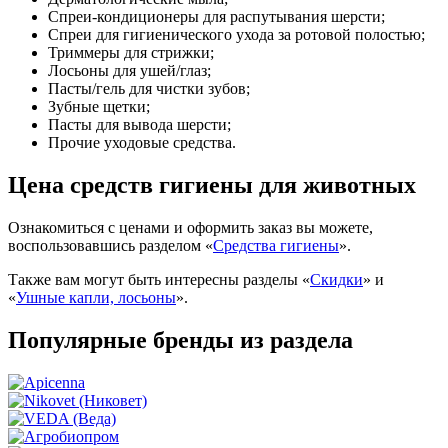
Спреи-кондиционеры для распутывания шерсти;
Спреи для гигиенического ухода за ротовой полостью;
Триммеры для стрижки;
Лосьоны для ушей/глаз;
Пасты/гель для чистки зубов;
Зубные щетки;
Пасты для вывода шерсти;
Прочие уходовые средства.
Цена средств гигиены для животных
Ознакомиться с ценами и оформить заказ вы можете,
воспользовавшись разделом «
Средства гигиены
».
Также вам могут быть интересны разделы «
Скидки
» и
«
Ушные капли, лосьоны
».
Популярные бренды из раздела