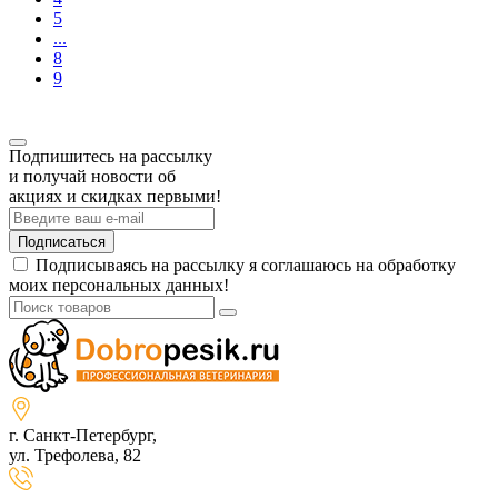
5
...
8
9
Подпишитесь на рассылку
и получай новости об
акциях и скидках первыми!
Подписаться
Подписываясь на рассылку я соглашаюсь на обработку
моих персональных данных!
г. Санкт-Петербург,
ул. Трефолева, 82