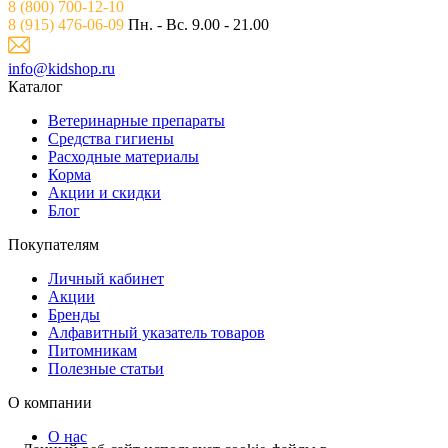
8 (800) 700-12-10
8 (915) 476-06-09
Пн. - Вс. 9.00 - 21.00
info@kidshop.ru
Каталог
Ветeринарные препараты
Средства гигиены
Расходные материалы
Корма
Акции и скидки
Блог
Покупателям
Личный кабинет
Акции
Бренды
Алфавитный указатель товаров
Питомникам
Полезные статьи
О компании
О нас