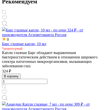
Рекомендуем
0
Барс глазные капли, 10 мл
*рецептурный
Капли глазные Барс обладают выраженным
бактериостатическим действием в отношении широкого
спектра патогенных микроорганизмов, вызывающих
заболевания глаз.
324 ₽
В корзину