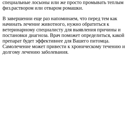
специальные лосьоны или же просто промывать теплым
физ.раствором или отваром ромашки.
В завершении еще раз напоминаем, что перед тем как
начинать лечение животного, нужно обратиться к
ветеринарному специалисту для выявления причины и
постановки диагноза. Врач поможет определиться, какой
препарат будет эффективнее для Вашего питомца.
Самолечение может привести к хроническому течению и
долгому лечению заболевания.