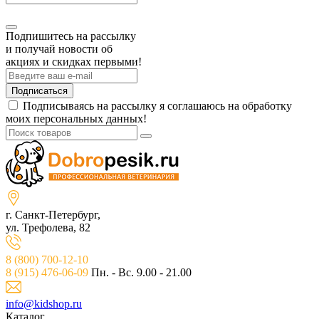
Подпишитесь на рассылку
и получай новости об
акциях и скидках первыми!
Подписаться
Подписываясь на рассылку я соглашаюсь на обработку
моих персональных данных!
г. Санкт-Петербург,
ул. Трефолева, 82
8 (800) 700-12-10
8 (915) 476-06-09
Пн. - Вс. 9.00 - 21.00
info@kidshop.ru
Каталог