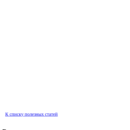
К списку полезных статей