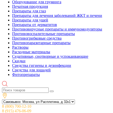
Оборудование для груминга
Печатная продукция
Препараты для глаз
Препараты для лечения заболеваний ЖКТ и печени
Препараты для ушей
Препараты от дерматитов
Противовирусные препараты и иммуномодуляторы
Противовоспалительные препараты
Противогрибковые средства
Противопаразитарные препараты
Растворы
Расходные материалы
Седативные, снотворные и успокаивающие
Скидки
Средства гигиены и дезинфекции
Средства для лошадей
Фитопрепараты
8 (800) 700-12-10
8 (915) 476-06-09