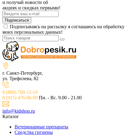
и получай новости об
акциях и скидках первыми!
Подписаться
Подписываясь на рассылку я соглашаюсь на обработку
моих персональных данных!
г. Санкт-Петербург,
ул. Трефолева, 82
8 (800) 700-12-10
8 (915) 476-06-09
Пн. - Вс. 9.00 - 21.00
info@kidshop.ru
Каталог
Ветeринарные препараты
Средства гигиены