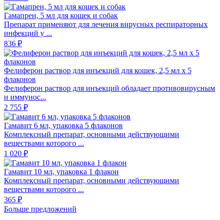
Гамапрен, 5 мл для кошек и собак
Препарат применяют для лечения вирусных респираторных
инфекций у ...
836 ₽
Фелиферон раствор для инъекций для кошек, 2,5 мл х 5
флаконов
Фелиферон раствор для инъекций обладает противовирусным
и иммунос...
2 755 ₽
Гамавит 6 мл, упаковка 5 флаконов
Комплексный препарат, основными действующими
веществами которого ...
1 020 ₽
Гамавит 10 мл, упаковка 1 флакон
Комплексный препарат, основными действующими
веществами которого ...
365 ₽
Больше предложений