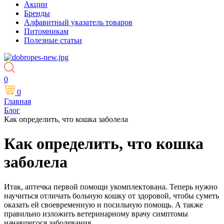
Акции
Бренды
Алфавитный указатель товаров
Питомникам
Полезные статьи
0
0
Главная
Блог
Как определить, что кошка заболела
Как определить, что кошка
заболела
Итак, аптечка первой помощи укомплектована. Теперь нужно
научиться отличать больную кошку от здоровой, чтобы суметь
оказать ей своевременную и посильную помощь. А также
правильно изложить ветеринарному врачу симптомы
начавшегося заболевания.