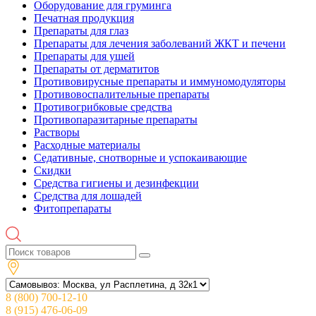
Оборудование для груминга
Печатная продукция
Препараты для глаз
Препараты для лечения заболеваний ЖКТ и печени
Препараты для ушей
Препараты от дерматитов
Противовирусные препараты и иммуномодуляторы
Противовоспалительные препараты
Противогрибковые средства
Противопаразитарные препараты
Растворы
Расходные материалы
Седативные, снотворные и успокаивающие
Скидки
Средства гигиены и дезинфекции
Средства для лошадей
Фитопрепараты
8 (800) 700-12-10
8 (915) 476-06-09