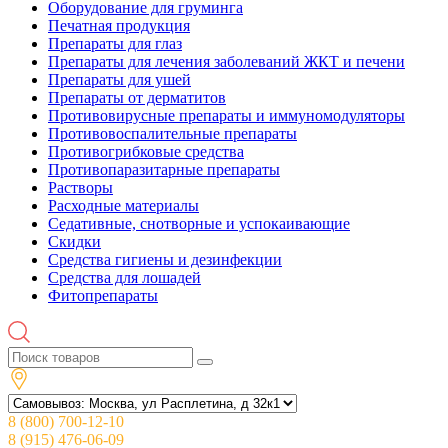
Оборудование для груминга
Печатная продукция
Препараты для глаз
Препараты для лечения заболеваний ЖКТ и печени
Препараты для ушей
Препараты от дерматитов
Противовирусные препараты и иммуномодуляторы
Противовоспалительные препараты
Противогрибковые средства
Противопаразитарные препараты
Растворы
Расходные материалы
Седативные, снотворные и успокаивающие
Скидки
Средства гигиены и дезинфекции
Средства для лошадей
Фитопрепараты
8 (800) 700-12-10
8 (915) 476-06-09