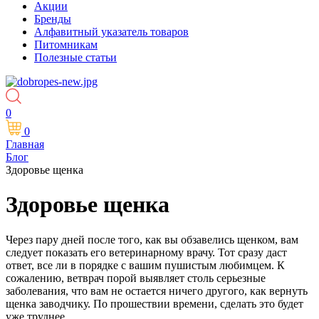
Акции
Бренды
Алфавитный указатель товаров
Питомникам
Полезные статьи
0
0
Главная
Блог
Здоровье щенка
Здоровье щенка
Через пару дней после того, как вы обзавелись щенком, вам
следует показать его ветеринарному врачу. Тот сразу даст
ответ, все ли в порядке с вашим пушистым любимцем. К
сожалению, ветврач порой выявляет столь серьезные
заболевания, что вам не остается ничего другого, как вернуть
щенка заводчику. По прошествии времени, сделать это будет
уже труднее.