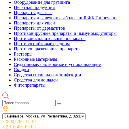
Оборудование для груминга
Печатная продукция
Препараты для глаз
Препараты для лечения заболеваний ЖКТ и печени
Препараты для ушей
Препараты от дерматитов
Противовирусные препараты и иммуномодуляторы
Противовоспалительные препараты
Противогрибковые средства
Противопаразитарные препараты
Растворы
Расходные материалы
Седативные, снотворные и успокаивающие
Скидки
Средства гигиены и дезинфекции
Средства для лошадей
Фитопрепараты
8 (800) 700-12-10
8 (915) 476-06-09