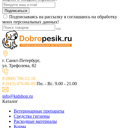
Подписаться
Подписываясь на рассылку я соглашаюсь на обработку
моих персональных данных!
г. Санкт-Петербург,
ул. Трефолева, 82
8 (800) 700-12-10
8 (915) 476-06-09
Пн. - Вс. 9.00 - 21.00
info@kidshop.ru
Каталог
Ветeринарные препараты
Средства гигиены
Расходные материалы
Корма