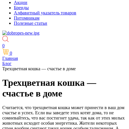
Акции
Бренды
Алфавитный указатель товаров
Питомникам
Полезные статьи
0
0
Главная
Блог
Трехцветная кошка — счастье в доме
Трехцветная кошка —
счастье в доме
Считается, что трехцветная кошка может принести в ваш дом
счастье и успех. Если вы заведете этих котят дома, то не
сомневайтесь, что вас постигнет удача, так как от этих милых
животных исходит особая энергетика. Жители некоторых
стран вообще считают таких кошек особым талисманом. А