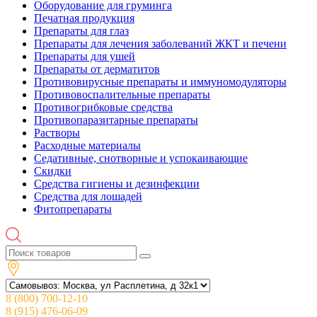
Оборудование для груминга
Печатная продукция
Препараты для глаз
Препараты для лечения заболеваний ЖКТ и печени
Препараты для ушей
Препараты от дерматитов
Противовирусные препараты и иммуномодуляторы
Противовоспалительные препараты
Противогрибковые средства
Противопаразитарные препараты
Растворы
Расходные материалы
Седативные, снотворные и успокаивающие
Скидки
Средства гигиены и дезинфекции
Средства для лошадей
Фитопрепараты
8 (800) 700-12-10
8 (915) 476-06-09