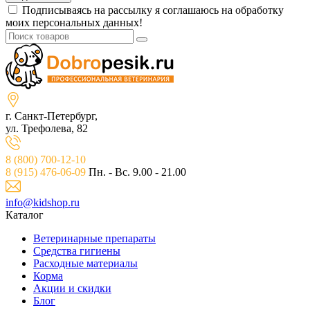
Подписываясь на рассылку я соглашаюсь на обработку
моих персональных данных!
г. Санкт-Петербург,
ул. Трефолева, 82
8 (800) 700-12-10
8 (915) 476-06-09
Пн. - Вс. 9.00 - 21.00
info@kidshop.ru
Каталог
Ветeринарные препараты
Средства гигиены
Расходные материалы
Корма
Акции и скидки
Блог