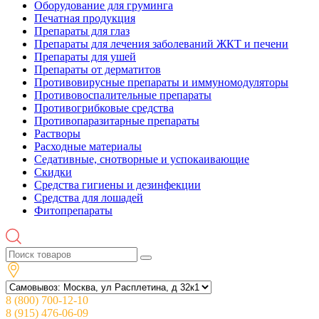
Оборудование для груминга
Печатная продукция
Препараты для глаз
Препараты для лечения заболеваний ЖКТ и печени
Препараты для ушей
Препараты от дерматитов
Противовирусные препараты и иммуномодуляторы
Противовоспалительные препараты
Противогрибковые средства
Противопаразитарные препараты
Растворы
Расходные материалы
Седативные, снотворные и успокаивающие
Скидки
Средства гигиены и дезинфекции
Средства для лошадей
Фитопрепараты
8 (800) 700-12-10
8 (915) 476-06-09