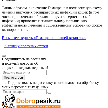
Таким образом, включение Гамапрена в комплексную схему
лечения вирусных респираторных инфекций кошек (в том
числе при сочетанной калицивирусно-герпетической
инфекции) приводит к значительному повышению
эффективности лечения и существенному ускорению сроков
выздоровления.
Вы можете купить «Гамапрен» в нашей ветаптеке.
К списку полезных статей
Подпишитесь на рассылку
и получай новости об
акциях и скидках первыми!
Подписаться
Подписываясь на рассылку я соглашаюсь на обработку
моих персональных данных!