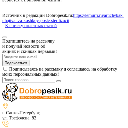
Источник в редакции Dobropesik.ru:
https://lemurrr.ru/article/kak-
uhajivat-za-koshkoy-posle-sterilizacii
К списку полезных статей
Подпишитесь на рассылку
и получай новости об
акциях и скидках первыми!
Подписаться
Подписываясь на рассылку я соглашаюсь на обработку
моих персональных данных!
г. Санкт-Петербург,
ул. Трефолева, 82