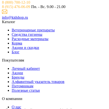
8 (800) 700-12-10
8 (915) 476-06-09
Пн. - Вс. 9.00 - 21.00
info@kidshop.ru
Каталог
Ветeринарные препараты
Средства гигиены
Расходные материалы
Корма
Акции и скидки
Блог
Покупателям
Личный кабинет
Акции
Бренды
Алфавитный указатель товаров
Питомникам
Полезные статьи
О компании
О нас