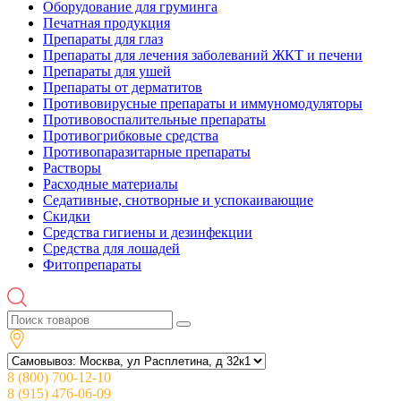
Оборудование для груминга
Печатная продукция
Препараты для глаз
Препараты для лечения заболеваний ЖКТ и печени
Препараты для ушей
Препараты от дерматитов
Противовирусные препараты и иммуномодуляторы
Противовоспалительные препараты
Противогрибковые средства
Противопаразитарные препараты
Растворы
Расходные материалы
Седативные, снотворные и успокаивающие
Скидки
Средства гигиены и дезинфекции
Средства для лошадей
Фитопрепараты
8 (800) 700-12-10
8 (915) 476-06-09