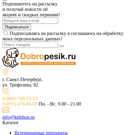
Подпишитесь на рассылку
и получай новости об
акциях и скидках первыми!
Подписаться
Подписываясь на рассылку я соглашаюсь на обработку
моих персональных данных!
г. Санкт-Петербург,
ул. Трефолева, 82
8 (800) 700-12-10
8 (915) 476-06-09
Пн. - Вс. 9.00 - 21.00
info@kidshop.ru
Каталог
Ветeринарные препараты