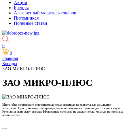
Акции
Бренды
Алфавитный указатель товаров
Питомникам
Полезные статьи
0
0
Главная
Бренды
ЗАО МИКРО-ПЛЮС
ЗАО МИКРО-ПЛЮС
Micro-plus производит ветеринарные лекарственные препараты для домашних
животных. При производстве препаратов используются новейшие достижения науки.
Компания выпускает высокоэффективные средства из экологически чистых природных
компонентов.