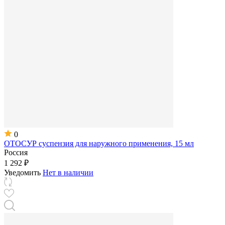
0
ОТОСУР суспензия для наружного применения, 15 мл
Россия
1 292 ₽
Уведомить
Нет в наличии