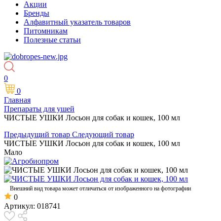
Акции
Бренды
Алфавитный указатель товаров
Питомникам
Полезные статьи
0
0
Главная
Препараты для ушей
ЧИСТЫЕ УШКИ Лосьон для собак и кошек, 100 мл
Предыдущий товар
Следующий товар
ЧИСТЫЕ УШКИ Лосьон для собак и кошек, 100 мл
Мало
Внешний вид товара может отличаться от изображенного на фотографии
0
Артикул:
018741