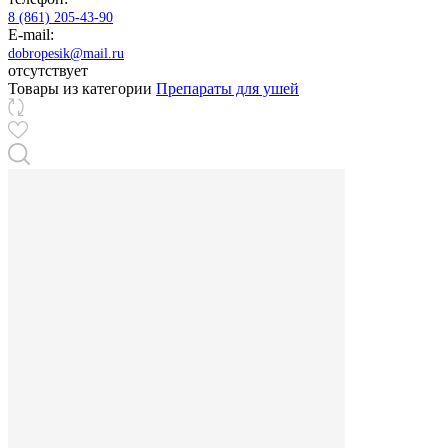
8 (861) 205-43-90
E-mail:
dobropesik@mail.ru
отсутствует
Товары из категории
Препараты для ушей