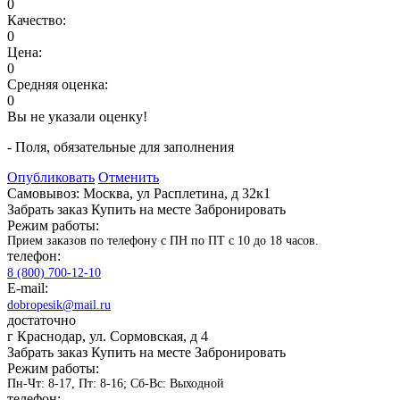
0
Качество:
0
Цена:
0
Средняя оценка:
0
Вы не указали оценку!
- Поля, обязательные для заполнения
Опубликовать
Отменить
Самовывоз: Москва, ул Расплетина, д 32к1
Забрать заказ
Купить на месте
Забронировать
Режим работы:
Прием заказов по телефону с ПН по ПТ с 10 до 18 часов.
телефон:
8 (800) 700-12-10
E-mail:
dobropesik@mail.ru
достаточно
г Краснодар, ул. Сормовская, д 4
Забрать заказ
Купить на месте
Забронировать
Режим работы:
Пн-Чт: 8-17, Пт: 8-16; Сб-Вс: Выходной
телефон: