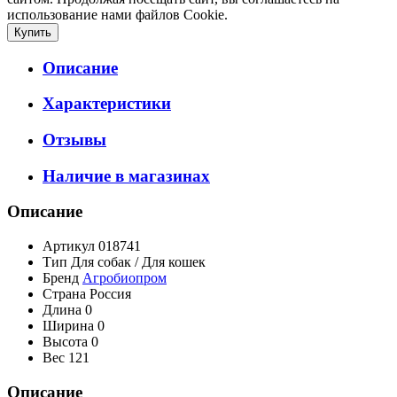
использование нами файлов Cookie.
Описание
Характеристики
Отзывы
Наличие в магазинах
Описание
Артикул
018741
Тип
Для собак / Для кошек
Бренд
Агробиопром
Страна
Россия
Длина
0
Ширина
0
Высота
0
Вес
121
Описание