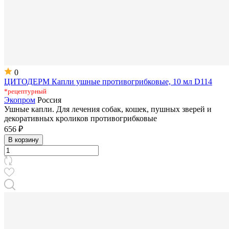
0
ЦИТОДЕРМ Капли ушные противогрибковые, 10 мл D114
*рецептурный
Экопром
Россия
Ушные капли. Для лечения собак, кошек, пушных зверей и
декоративных кроликов противогрибковые
656 ₽
В корзину