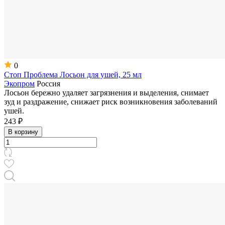
0
Стоп Проблема Лосьон для ушей, 25 мл
Экопром
Россия
Лосьон бережно удаляет загрязнения и выделения, снимает
зуд и раздражение, снижает риск возникновения заболеваний
ушей.
243 ₽
В корзину