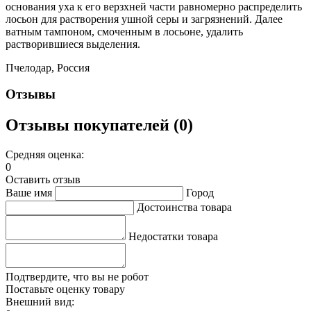
основания уха к его верзхней части равномерно распределить
лосьон для растворения ушной серы и загрязнений. Далее
ватным тампоном, смоченным в лосьоне, удалить
растворившиеся выделения.
Пчелодар, Россия
Отзывы
Отзывы покупателей (0)
Средняя оценка:
0
Оставить отзыв
Ваше имя
Город
Достоинства товара
Недостатки товара
Подтвердите, что вы не робот
Поставьте оценку товару
Внешний вид: