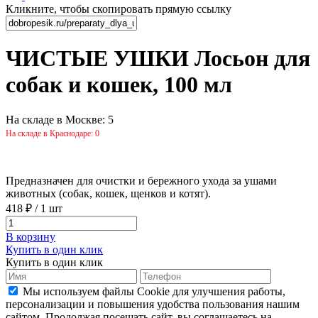
Кликните, чтобы скопировать прямую ссылку
ЧИСТЫЕ УШКИ Лосьон для
собак и кошек, 100 мл
На складе в Москве: 5
На складе в Краснодаре: 0
Предназначен для очистки и бережного ухода за ушами
животных (собак, кошек, щенков и котят).
418 ₽
/
1 шт
В корзину
Купить в один клик
Купить в один клик
Мы используем файлы Cookie для улучшения работы,
персонализации и повышения удобства пользования нашим
сайтом. Продолжая посещать сайт, вы соглашаетесь на