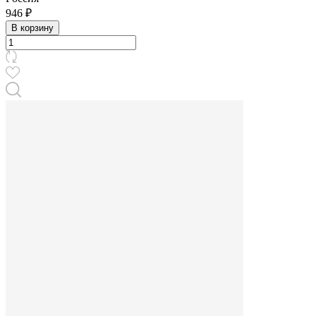
946 ₽
В корзину