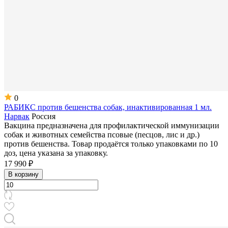
0
РАБИКС против бешенства собак, инактивированная 1 мл.
Нарвак
Россия
Вакцина предназначена для профилактической иммунизации
собак и животных семейства псовые (песцов, лис и др.)
против бешенства. Товар продаётся только упаковками по 10
доз, цена указана за упаковку.
17 990 ₽
В корзину