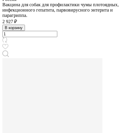
Вакцина для собак для профилактики чумы плотоядных,
инфекционного гепатита, парвовирусного энтерита и
парагриппа.
2 927 ₽
В корзину