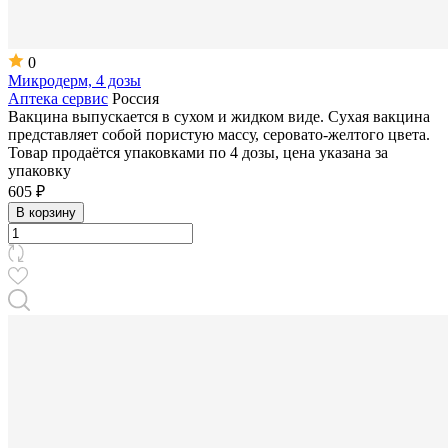
0
Микродерм, 4 дозы
Аптека сервис
Россия
Вакцина выпускается в сухом и жидком виде. Сухая вакцина
представляет собой пористую массу, серовато-желтого цвета.
Товар продаётся упаковками по 4 дозы, цена указана за
упаковку
605 ₽
В корзину