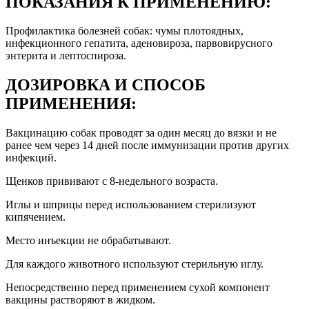
ПОКАЗАНИЯ К ПРИМЕНЕНИЮ:
Профилактика болезней собак: чумы плотоядных,
инфекционного гепатита, аденовироза, парвовирусного
энтерита и лептоспироза.
ДОЗИРОВКА И СПОСОБ
ПРИМЕНЕНИЯ:
Вакцинацию собак проводят за один месяц до вязки и не
ранее чем через 14 дней после иммунизации против других
инфекций.
Щенков прививают с 8-недельного возраста.
Иглы и шприцы перед использованием стерилизуют
кипячением.
Место инъекции не обрабатывают.
Для каждого животного используют стерильную иглу.
Непосредственно перед применением сухой компонент
вакцины растворяют в жидком.