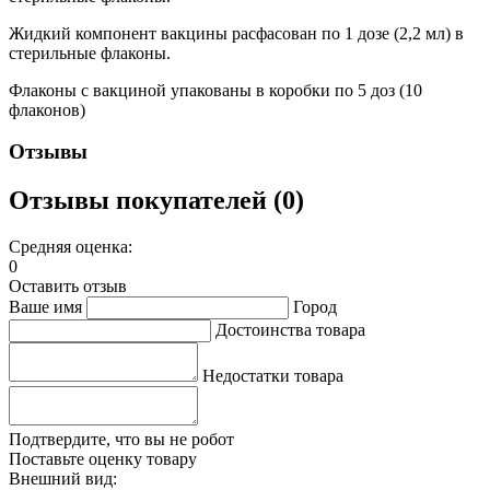
Жидкий компонент вакцины расфасован по 1 дозе (2,2 мл) в
стерильные флаконы.
Флаконы с вакциной упакованы в коробки по 5 доз (10
флаконов)
Отзывы
Отзывы покупателей (0)
Средняя оценка:
0
Оставить отзыв
Ваше имя
Город
Достоинства товара
Недостатки товара
Подтвердите, что вы не робот
Поставьте оценку товару
Внешний вид: