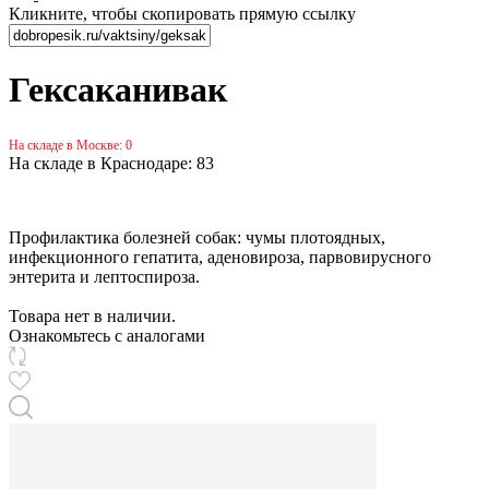
Кликните, чтобы скопировать прямую ссылку
Гексаканивак
На складе в Москве: 0
На складе в Краснодаре: 83
Профилактика болезней собак: чумы плотоядных,
инфекционного гепатита, аденовироза, парвовирусного
энтерита и лептоспироза.
Товара нет в наличии.
Ознакомьтесь с аналогами