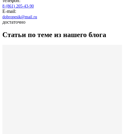
телефон:
8 (861) 205-43-90
E-mail:
dobropesik@mail.ru
достаточно
Статьи по теме из нашего блога