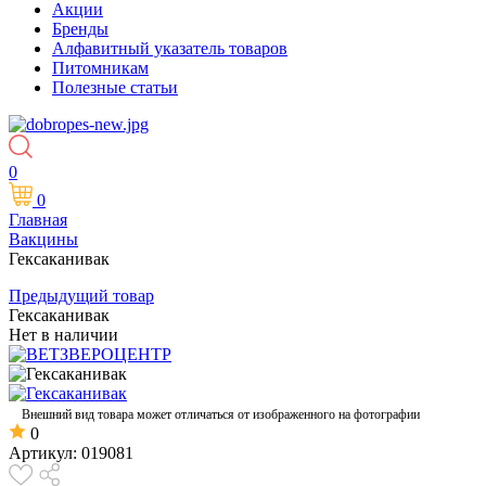
Акции
Бренды
Алфавитный указатель товаров
Питомникам
Полезные статьи
0
0
Главная
Вакцины
Гексаканивак
Предыдущий товар
Гексаканивак
Нет в наличии
Внешний вид товара может отличаться от изображенного на фотографии
0
Артикул:
019081