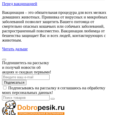
Перед вакцинацией
Вакцинация – это обязательная процедура для всех мелких
домашних животных. Прививка от вирусных и микробных
заболеваний позволит защитить Вашего питомца от
смертельно опасных кошачьих или собачьих заболеваний,
распространенный повсеместно. Вакцинация любимца от
бешенства защищает Вас и всех людей, контактирующих с
животным.
Читать дальше
Подпишитесь на рассылку
и получай новости об
акциях и скидках первыми!
Подписаться
Подписываясь на рассылку я соглашаюсь на обработку
моих персональных данных!