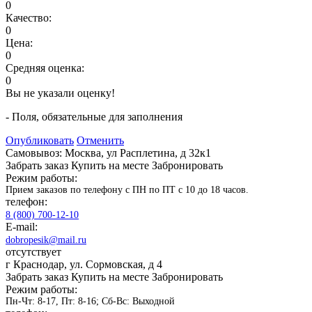
0
Качество:
0
Цена:
0
Средняя оценка:
0
Вы не указали оценку!
- Поля, обязательные для заполнения
Опубликовать
Отменить
Самовывоз: Москва, ул Расплетина, д 32к1
Забрать заказ
Купить на месте
Забронировать
Режим работы:
Прием заказов по телефону с ПН по ПТ с 10 до 18 часов.
телефон:
8 (800) 700-12-10
E-mail:
dobropesik@mail.ru
отсутствует
г Краснодар, ул. Сормовская, д 4
Забрать заказ
Купить на месте
Забронировать
Режим работы:
Пн-Чт: 8-17, Пт: 8-16; Сб-Вс: Выходной