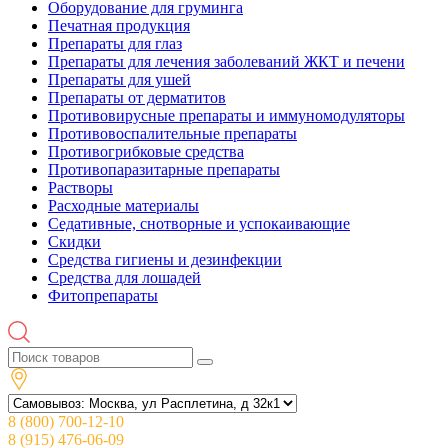
Оборудование для груминга
Печатная продукция
Препараты для глаз
Препараты для лечения заболеваний ЖКТ и печени
Препараты для ушей
Препараты от дерматитов
Противовирусные препараты и иммуномодуляторы
Противовоспалительные препараты
Противогрибковые средства
Противопаразитарные препараты
Растворы
Расходные материалы
Седативные, снотворные и успокаивающие
Скидки
Средства гигиены и дезинфекции
Средства для лошадей
Фитопрепараты
8 (800) 700-12-10
8 (915) 476-06-09