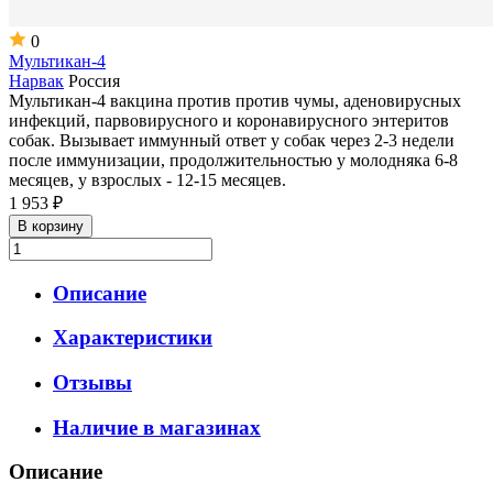
0
Мультикан-4
Нарвак
Россия
Мультикан-4 вакцина против против чумы, аденовирусных
инфекций, парвовирусного и коронавирусного энтеритов
собак. Вызывает иммунный ответ у собак через 2-3 недели
после иммунизации, продолжительностью у молодняка 6-8
месяцев, у взрослых - 12-15 месяцев.
1 953 ₽
В корзину
Описание
Характеристики
Отзывы
Наличие в магазинах
Описание