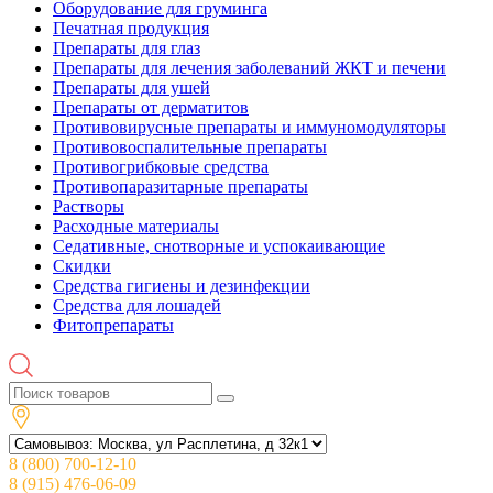
Оборудование для груминга
Печатная продукция
Препараты для глаз
Препараты для лечения заболеваний ЖКТ и печени
Препараты для ушей
Препараты от дерматитов
Противовирусные препараты и иммуномодуляторы
Противовоспалительные препараты
Противогрибковые средства
Противопаразитарные препараты
Растворы
Расходные материалы
Седативные, снотворные и успокаивающие
Скидки
Средства гигиены и дезинфекции
Средства для лошадей
Фитопрепараты
8 (800) 700-12-10
8 (915) 476-06-09