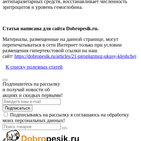
антипаразитарных средств, восстанавливает численность
эритроцитов и уровень гемоглобина.
Статья написана для сайта Dobropesik.ru.
Материалы, размещенные на данной странице, могут
перепечатываться в сети Интернет только при условии
размещения гипертекстовой ссылки на наш
сайт:
https://dobropesik.ru/articles/21-piroplazmoz-ukusy-kleshchej
К списку полезных статей
Подпишитесь на рассылку
и получай новости об
акциях и скидках первыми!
Подписаться
Подписываясь на рассылку я соглашаюсь на обработку
моих персональных данных!