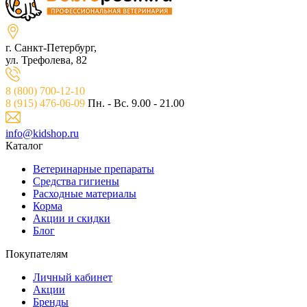
г. Санкт-Петербург,
ул. Трефолева, 82
8 (800) 700-12-10
8 (915) 476-06-09
Пн. - Вс. 9.00 - 21.00
info@kidshop.ru
Каталог
Ветeринарные препараты
Средства гигиены
Расходные материалы
Корма
Акции и скидки
Блог
Покупателям
Личный кабинет
Акции
Бренды