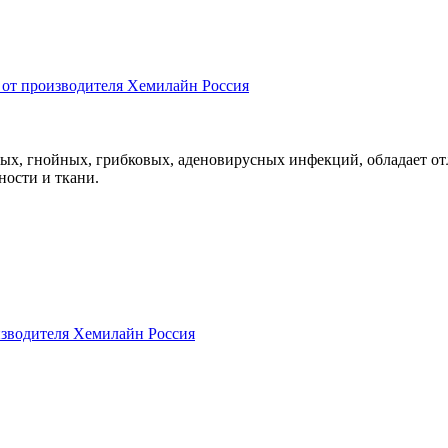
ых, гнойных, грибковых, аденовирусных инфекций, обладает о
ности и ткани.