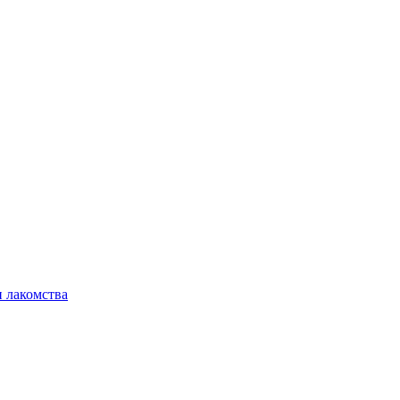
 лакомства