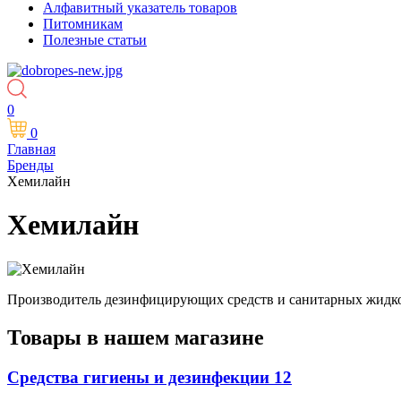
Алфавитный указатель товаров
Питомникам
Полезные статьи
0
0
Главная
Бренды
Хемилайн
Хемилайн
Производитель дезинфицирующих средств и санитарных жидко
Товары в нашем магазине
Средства гигиены и дезинфекции
12