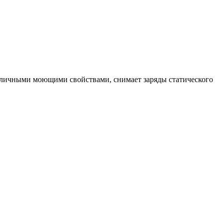
тличными моющими свойствами, снимает заряды статического