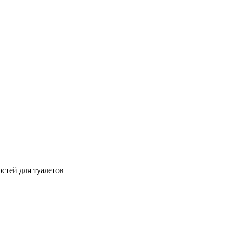
стей для туалетов