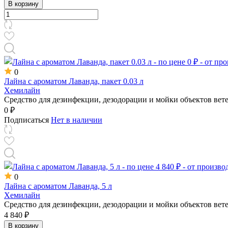
В корзину
0
Лайна с ароматом Лаванда, пакет 0.03 л
Хемилайн
Средство для дезинфекции, дезодорации и мойки объектов вет
0 ₽
Подписаться
Нет в наличии
0
Лайна с ароматом Лаванда, 5 л
Хемилайн
Средство для дезинфекции, дезодорации и мойки объектов вет
4 840 ₽
В корзину