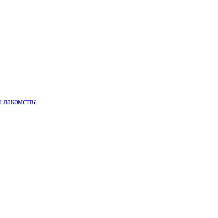
 лакомства