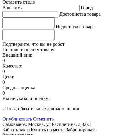
Оставить отзыв
Ваше имя
Город
Достоинства товара
Недостатки товара
Подтвердите, что вы не робот
Поставьте оценку товару
Внешний вид:
0
Качество:
0
Цена:
0
Средняя оценка:
0
Вы не указали оценку!
- Поля, обязательные для заполнения
Опубликовать
Отменить
Самовывоз: Москва, ул Расплетина, д 32к1
Забрать заказ
Купить на месте
Забронировать