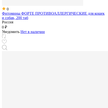
0
Фитомины ФОРТЕ ПРОТИВОАЛЛЕРГИЧЕСКИЕ для кошек
и собак, 200 таб
Россия
0 ₽
Уведомить
Нет в наличии