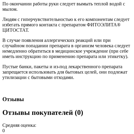
По окончании работы руки следует вымыть теплой водой с
мылом.
Людям с гиперчувствительностью к его компонентам следует
избегать прямого контакта с препаратом ФИТОЭЛИТА®
ЦИТОСТАТ.
В случае появления аллергических реакций или при
случайном попадании препарата в организм человека следует
немедленно обратиться в медицинское учреждение (при себе
иметь инструкцию по применению препарата или этикетку).
Пустые банки, пакеты и из-под лекарственного препарата
запрещается использовать для бытовых целей, они подлежат
утилизации с бытовыми отходами.
Отзывы
Отзывы покупателей (0)
Средняя оценка:
0