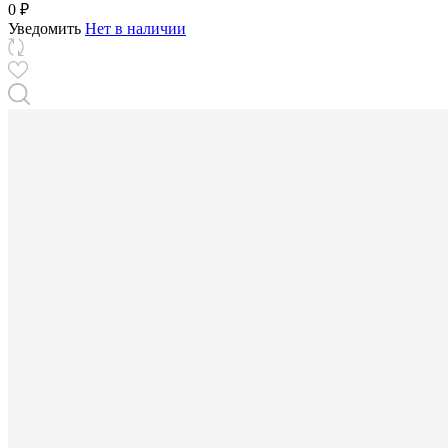
0 ₽
Уведомить
Нет в наличии