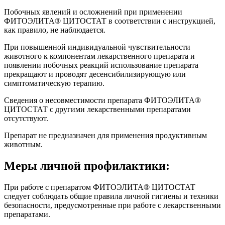
Побочных явлений и осложнений при применении
ФИТОЭЛИТА® ЦИТОСТАТ в соответствии с инструкцией,
как правило, не наблюдается.
При повышенной индивидуальной чувствительности
животного к компонентам лекарственного препарата и
появлении побочных реакций использование препарата
прекращают и проводят десенсибилизирующую или
симптоматическую терапию.
Сведения о несовместимости препарата ФИТОЭЛИТА®
ЦИТОСТАТ с другими лекарственными препаратами
отсутствуют.
Препарат не предназначен для применения продуктивным
животным.
Меры личной профилактики:
При работе с препаратом ФИТОЭЛИТА® ЦИТОСТАТ
следует соблюдать общие правила личной гигиены и техники
безопасности, предусмотренные при работе с лекарственными
препаратами.