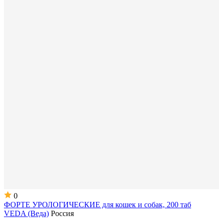
0
ФОРТЕ УРОЛОГИЧЕСКИЕ для кошек и собак, 200 таб
VEDA (Веда)
Россия