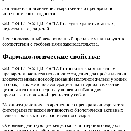
Запрещается применение лекарственного препарата по
истечении срока годности.
ФИТОЭЛИТА® ЦИТОСТАТ следует хранить в местах,
недоступных для детей.
Неиспользованный лекарственный препарат утилизируют в
соответствии с требованиями законодательства.
Фармакологические свойства:
ФИТОЭЛИТА® ЦИТОСТАТ относится к комплексным
препаратам растительного происхождения для профилактики
злокачественных новообразований молочной железы у кошек
и собак, а так же в послеоперационный период в качестве
цитостатического средства у кошек и собак и для
профилактики ложной щенности у собак.
Механизм действия лекарственного препарата определяется
фитотерапевтической активностью биологически активных
веществ экстрактов из растительного сырья.
Основные действующие вещества чаги птерины обладают
цитостатическим действием, задерживают начальные стадии