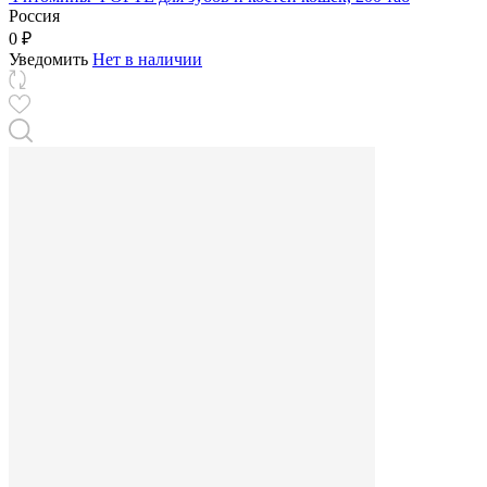
Россия
0 ₽
Уведомить
Нет в наличии