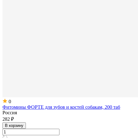
0
Фитомины ФОРТЕ для зубов и костей собакам, 200 таб
Россия
282 ₽
В корзину