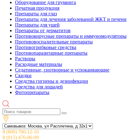
Оборудование для груминга
Печатная продукция
Препараты для глаз
Препараты для лечения заболеваний ЖКТ и печени
Препараты для ушей
Препараты от дерматитов
Противовирусные препараты и иммуномодуляторы
Противовоспалительные препараты
Противогрибковые средства
Противопаразитарные препараты
Растворы
Расходные материалы
Седативные, снотворные и успокаивающие
Скидки
Средства гигиены и дезинфекции
Средства для лошадей
Фитопрепараты
8 (800) 700-12-10
8 (915) 476-06-09