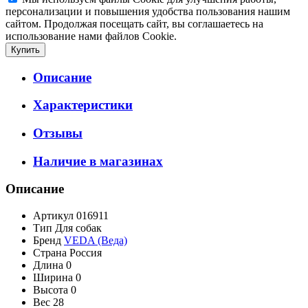
персонализации и повышения удобства пользования нашим
сайтом. Продолжая посещать сайт, вы соглашаетесь на
использование нами файлов Cookie.
Описание
Характеристики
Отзывы
Наличие в магазинах
Описание
Артикул
016911
Тип
Для собак
Бренд
VEDA (Веда)
Страна
Россия
Длина
0
Ширина
0
Высота
0
Вес
28