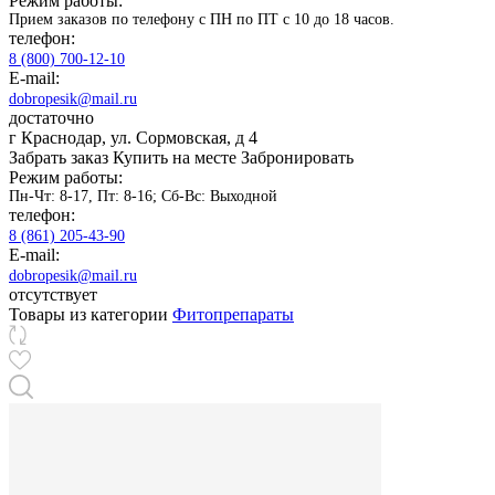
Режим работы:
Прием заказов по телефону с ПН по ПТ с 10 до 18 часов.
телефон:
8 (800) 700-12-10
E-mail:
dobropesik@mail.ru
достаточно
г Краснодар, ул. Сормовская, д 4
Забрать заказ
Купить на месте
Забронировать
Режим работы:
Пн-Чт: 8-17, Пт: 8-16; Сб-Вс: Выходной
телефон:
8 (861) 205-43-90
E-mail:
dobropesik@mail.ru
отсутствует
Товары из категории
Фитопрепараты