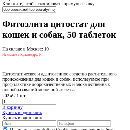
Кликните, чтобы скопировать прямую ссылку
Фитоэлита цитостат для
кошек и собак, 50 таблеток
На складе в Москве: 10
На складе в Краснодаре: 0
Цитостатическое и адаптогенное средство растительного
происхождения для кошек и собак, используемое при
профилактике доброкачественных и злокачественных
новообразований молочной железы.
202 ₽
/
1 шт
В корзину
Купить в один клик
Купить в один клик
Мы используем файлы Cookie для улучшения работы,