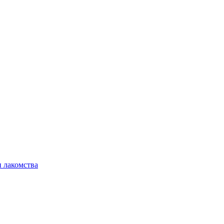
 лакомства