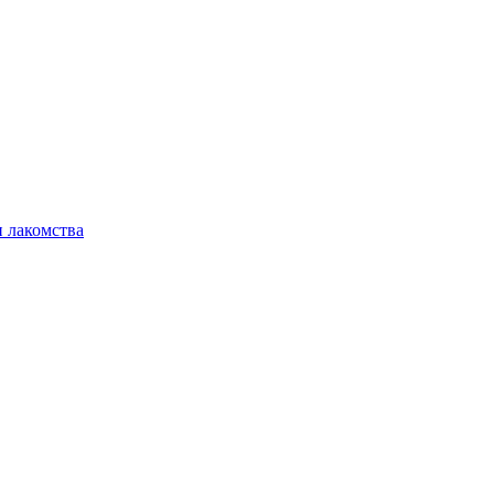
 лакомства