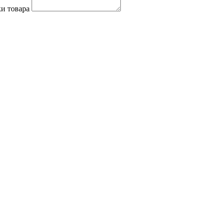
и товара