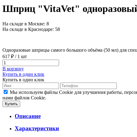
Шприц "VitaVet" одноразовый,
На складе в Москве: 8
На складе в Краснодаре: 58
Одноразовые шприцы самого большого объёма (50 мл) для сп
617 ₽
/
1 шт
В корзину
Купить в один клик
Купить в один клик
Мы используем файлы Cookie для улучшения работы, персо
нами файлов Cookie.
Описание
Характеристики