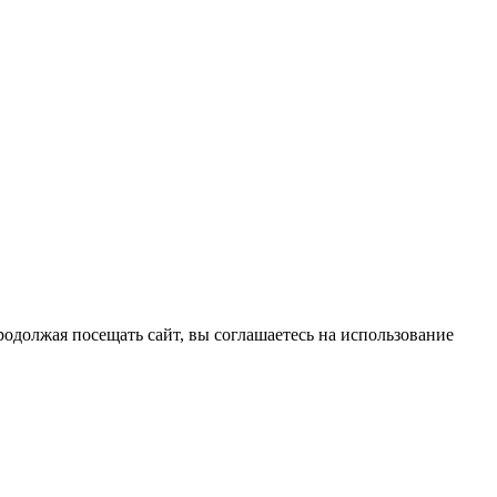
должая посещать сайт, вы соглашаетесь на использование