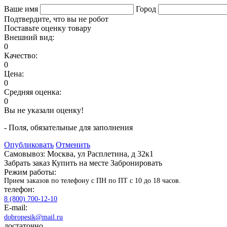
Ваше имя
Город
Подтвердите, что вы не робот
Поставьте оценку товару
Внешний вид:
0
Качество:
0
Цена:
0
Средняя оценка:
0
Вы не указали оценку!
- Поля, обязательные для заполнения
Опубликовать
Отменить
Самовывоз: Москва, ул Расплетина, д 32к1
Забрать заказ
Купить на месте
Забронировать
Режим работы:
Прием заказов по телефону с ПН по ПТ с 10 до 18 часов.
телефон:
8 (800) 700-12-10
E-mail:
dobropesik@mail.ru
достаточно