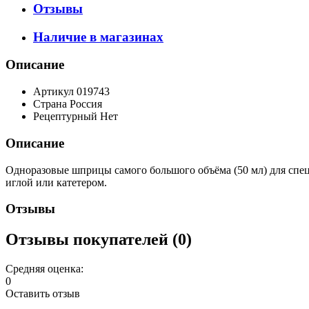
Отзывы
Наличие в магазинах
Описание
Артикул
019743
Страна
Россия
Рецептурный
Нет
Описание
Одноразовые шприцы самого большого объёма (50 мл) для спе
иглой или катетером.
Отзывы
Отзывы покупателей (0)
Средняя оценка:
0
Оставить отзыв