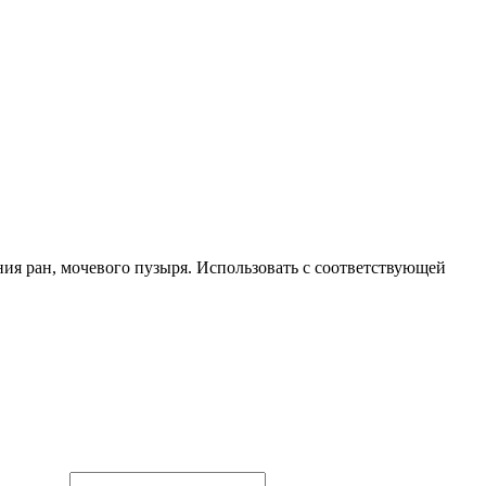
я ран, мочевого пузыря. Использовать с соответствующей