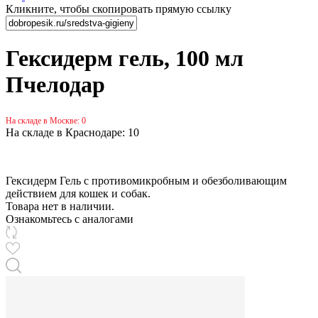
Кликните, чтобы скопировать прямую ссылку
Гексидерм гель, 100 мл
Пчелодар
На складе в Москве: 0
На складе в Краснодаре: 10
Гексидерм Гель с противомикробным и обезболивающим
действием для кошек и собак.
Товара нет в наличии.
Ознакомьтесь с аналогами