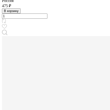
Россия
475 ₽
В корзину