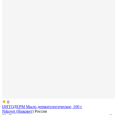
0
ЦИТОДЕРМ Мыло дерматологическое, 100 г
Nikovet (Никовет)
Россия