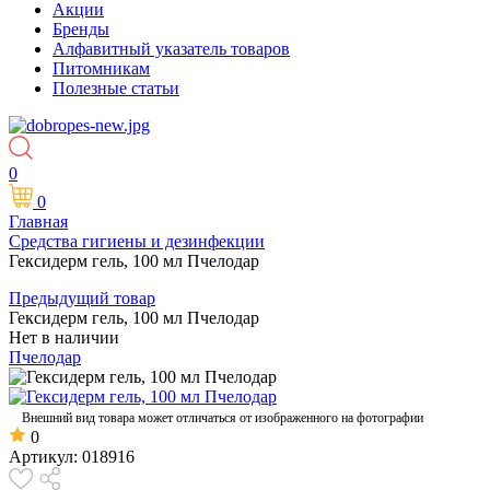
Акции
Бренды
Алфавитный указатель товаров
Питомникам
Полезные статьи
0
0
Главная
Средства гигиены и дезинфекции
Гексидерм гель, 100 мл Пчелодар
Предыдущий товар
Гексидерм гель, 100 мл Пчелодар
Нет в наличии
Пчелодар
Внешний вид товара может отличаться от изображенного на фотографии
0
Артикул:
018916