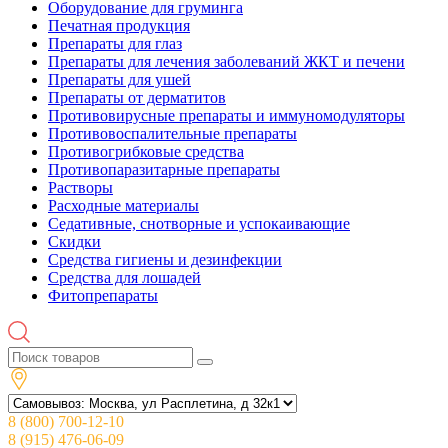
Оборудование для груминга
Печатная продукция
Препараты для глаз
Препараты для лечения заболеваний ЖКТ и печени
Препараты для ушей
Препараты от дерматитов
Противовирусные препараты и иммуномодуляторы
Противовоспалительные препараты
Противогрибковые средства
Противопаразитарные препараты
Растворы
Расходные материалы
Седативные, снотворные и успокаивающие
Скидки
Средства гигиены и дезинфекции
Средства для лошадей
Фитопрепараты
8 (800) 700-12-10
8 (915) 476-06-09