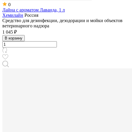
0
Лайна с ароматом Лаванда, 1 л
Хемилайн
Россия
Средство для дезинфекции, дезодорации и мойки объектов
ветеринарного надзора
1 045 ₽
В корзину