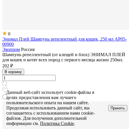
0
Энимал Плей Шампунь репелентный для кошек, 250 мл АР05-
00900
Экопром
Россия
Шампунь репеллентный (от клещей и блох) ЭНИМАЛ ПЛЕЙ
для кошек и котят всех пород с первого месяца жизни 250мл.
202 ₽
В корзину
Данный веб-сайт использует cookie-файлы в
целях предоставления вам лучшего
пользовательского опыта на нашем сайте.
Продолжая использовать данный сайт, вы
Принять
соглашаетесь с использованием нами cookie-
файлов. Для получения дополнительной
информации см.
Политика Cookie
.