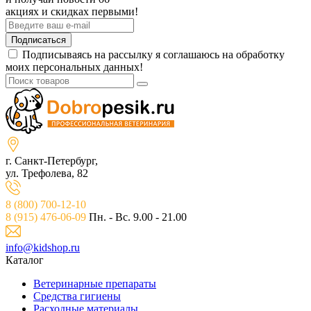
акциях и скидках первыми!
Подписаться
Подписываясь на рассылку я соглашаюсь на обработку
моих персональных данных!
г. Санкт-Петербург,
ул. Трефолева, 82
8 (800) 700-12-10
8 (915) 476-06-09
Пн. - Вс. 9.00 - 21.00
info@kidshop.ru
Каталог
Ветeринарные препараты
Средства гигиены
Расходные материалы