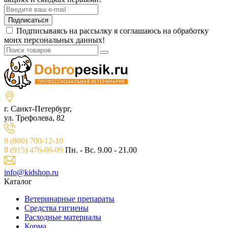
Подписаться
Подписываясь на рассылку я соглашаюсь на обработку
моих персональных данных!
г. Санкт-Петербург,
ул. Трефолева, 82
8 (800) 700-12-10
8 (915) 476-06-09
Пн. - Вс. 9.00 - 21.00
info@kidshop.ru
Каталог
Ветeринарные препараты
Средства гигиены
Расходные материалы
Корма