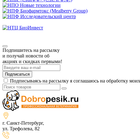
Подпишитесь на рассылку
и получай новости об
акциях и скидках первыми!
Подписаться
Подписываясь на рассылку я соглашаюсь на обработку мои
г. Санкт-Петербург,
ул. Трефолева, 82