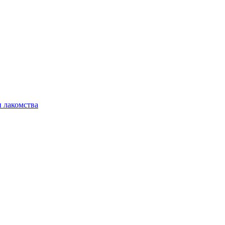
 лакомства