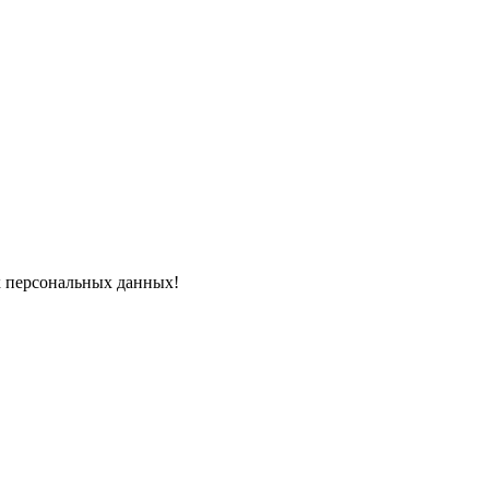
х персональных данных!