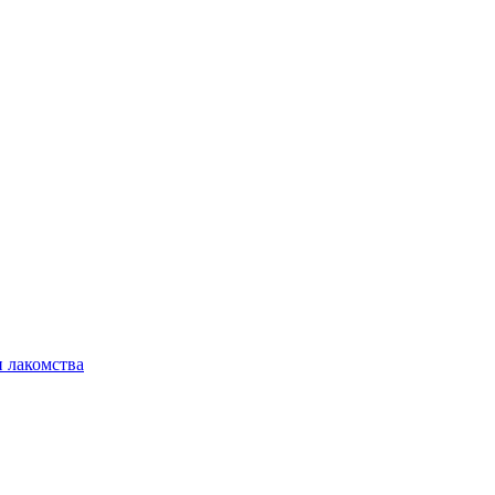
 лакомства