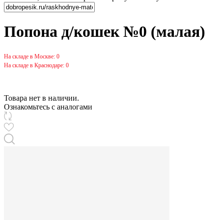
Попона д/кошек №0 (малая)
На складе в Москве: 0
На складе в Краснодаре: 0
Товара нет в наличии.
Ознакомьтесь с аналогами