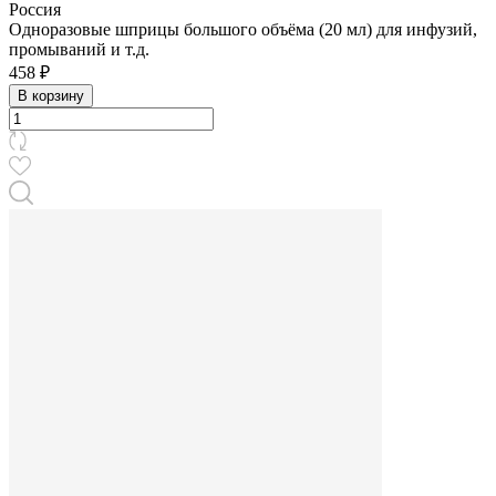
Россия
Одноразовые шприцы большого объёма (20 мл) для инфузий,
промываний и т.д.
458 ₽
В корзину