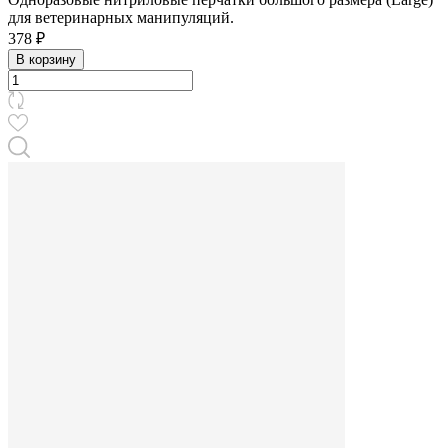
для ветеринарных манипуляций.
378 ₽
В корзину