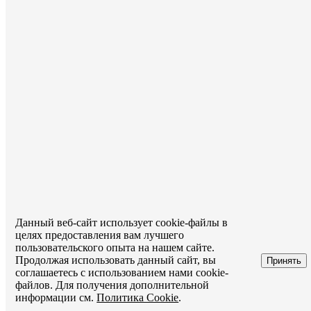
Данный веб-сайт использует cookie-файлы в
целях предоставления вам лучшего
пользовательского опыта на нашем сайте.
Продолжая использовать данный сайт, вы
Принять
соглашаетесь с использованием нами cookie-
файлов. Для получения дополнительной
информации см.
Политика Cookie
.