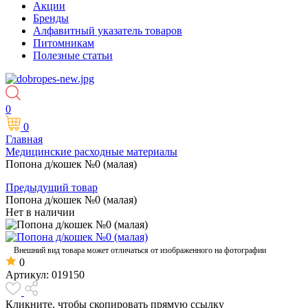
Акции
Бренды
Алфавитный указатель товаров
Питомникам
Полезные статьи
0
0
Главная
Медицинские расходные материалы
Попона д/кошек №0 (малая)
Предыдущий товар
Попона д/кошек №0 (малая)
Нет в наличии
Внешний вид товара может отличаться от изображенного на фотографии
0
Артикул:
019150
Кликните, чтобы скопировать прямую ссылку