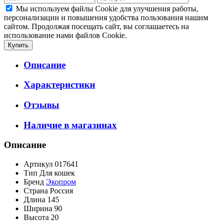
Мы используем файлы Cookie для улучшения работы,
персонализации и повышения удобства пользования нашим
сайтом. Продолжая посещать сайт, вы соглашаетесь на
использование нами файлов Cookie.
Описание
Характеристики
Отзывы
Наличие в магазинах
Описание
Артикул
017641
Тип
Для кошек
Бренд
Экопром
Страна
Россия
Длина
145
Ширина
90
Высота
20