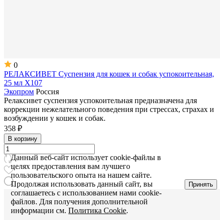
0
РЕЛАКСИВЕТ Суспензия для кошек и собак успокоительная,
25 мл Х107
Экопром
Россия
Релаксивет суспензия успокоительная предназначена для
коррекции нежелательного поведения при стрессах, страхах и
возбуждении у кошек и собак.
358 ₽
В корзину
Данный веб-сайт использует cookie-файлы в
целях предоставления вам лучшего
пользовательского опыта на нашем сайте.
Продолжая использовать данный сайт, вы
Принять
соглашаетесь с использованием нами cookie-
файлов. Для получения дополнительной
информации см.
Политика Cookie
.