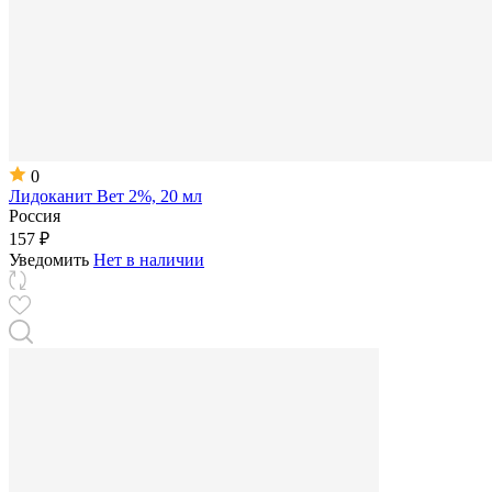
0
Лидоканит Вет 2%, 20 мл
Россия
157 ₽
Уведомить
Нет в наличии