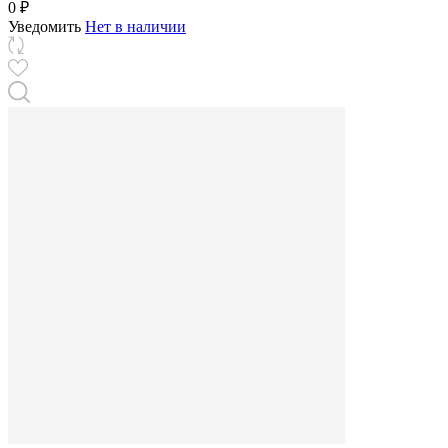
0 ₽
Уведомить
Нет в наличии