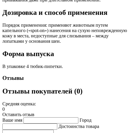
Дозировка и способ применения
Порядок применения: применяют животным путем
капельного («spot-on») нанесения на сухую неповрежденную
кожу в места, недоступные для слизывания – между
лопатками у основания шеи.
Форма выпуска
В упаковке 4 тюбик-пипетки.
Отзывы
Отзывы покупателей (0)
Средняя оценка:
0
Оставить отзыв
Ваше имя
Город
Достоинства товара