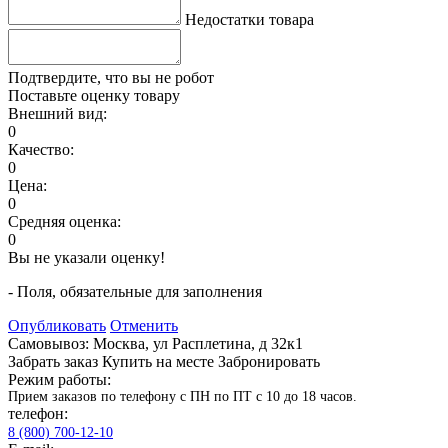
Недостатки товара
Подтвердите, что вы не робот
Поставьте оценку товару
Внешний вид:
0
Качество:
0
Цена:
0
Средняя оценка:
0
Вы не указали оценку!
- Поля, обязательные для заполнения
Опубликовать
Отменить
Самовывоз: Москва, ул Расплетина, д 32к1
Забрать заказ
Купить на месте
Забронировать
Режим работы:
Прием заказов по телефону с ПН по ПТ с 10 до 18 часов.
телефон:
8 (800) 700-12-10