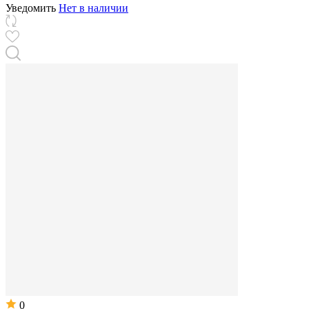
Уведомить
Нет в наличии
0