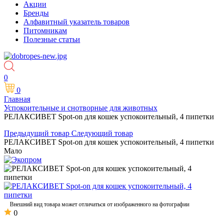
Акции
Бренды
Алфавитный указатель товаров
Питомникам
Полезные статьи
0
0
Главная
Успокоительные и снотворные для животных
РЕЛАКСИВЕТ Spot-on для кошек успокоительный, 4 пипетки
Предыдущий товар
Следующий товар
РЕЛАКСИВЕТ Spot-on для кошек успокоительный, 4 пипетки
Мало
Внешний вид товара может отличаться от изображенного на фотографии
0