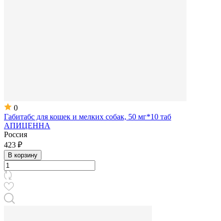
0
Габитабс для кошек и мелких собак, 50 мг*10 таб
АПИЦЕННА
Россия
423 ₽
В корзину