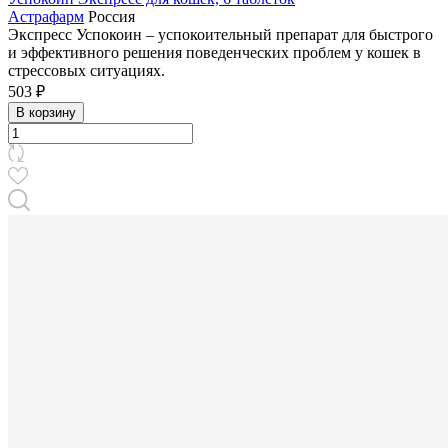
Астрафарм
Россия
Экспресс Успокоин – успокоительный препарат для быстрого
и эффективного решения поведенческих проблем у кошек в
стрессовых ситуациях.
503 ₽
В корзину