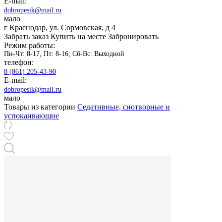
E-mail:
dobropesik@mail.ru
мало
г Краснодар, ул. Сормовская, д 4
Забрать заказ
Купить на месте
Забронировать
Режим работы:
Пн-Чт: 8-17, Пт: 8-16; Сб-Вс: Выходной
телефон:
8 (861) 205-43-90
E-mail:
dobropesik@mail.ru
мало
Товары из категории
Седативные, снотворные и
успокаивающие