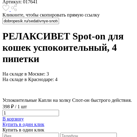
Артикул:
017641
Кликните, чтобы скопировать прямую ссылку
РЕЛАКСИВЕТ Spot-on для
кошек успокоительный, 4
пипетки
На складе в Москве: 3
На складе в Краснодаре: 4
Успокоительные Капли на холку Спот-он быстрого действия.
398 ₽
/
1 шт
В корзину
Купить в один клик
Купить в один клик