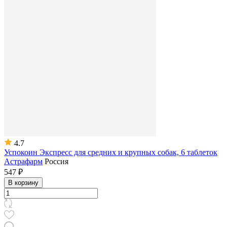
4.7
Успокоин Экспресс для средних и крупных собак, 6 таблеток
Астрафарм
Россия
547 ₽
В корзину