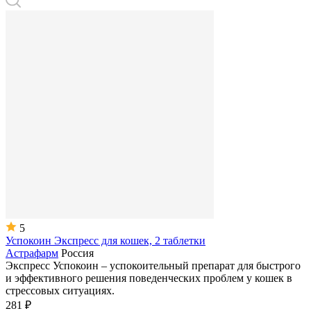
5
Успокоин Экспресс для кошек, 2 таблетки
Астрафарм
Россия
Экспресс Успокоин – успокоительный препарат для быстрого
и эффективного решения поведенческих проблем у кошек в
стрессовых ситуациях.
281 ₽