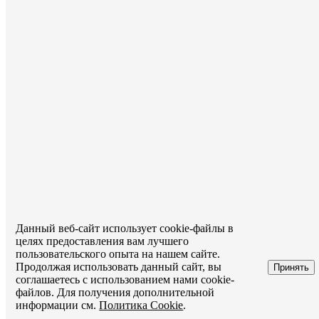
Данный веб-сайт использует cookie-файлы в
целях предоставления вам лучшего
пользовательского опыта на нашем сайте.
Продолжая использовать данный сайт, вы
Принять
соглашаетесь с использованием нами cookie-
файлов. Для получения дополнительной
информации см.
Политика Cookie
.