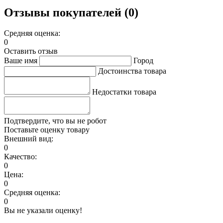
Отзывы покупателей (0)
Средняя оценка:
0
Оставить отзыв
Ваше имя
Город
Достоинства товара
Недостатки товара
Подтвердите, что вы не робот
Поставьте оценку товару
Внешний вид:
0
Качество:
0
Цена:
0
Средняя оценка:
0
Вы не указали оценку!