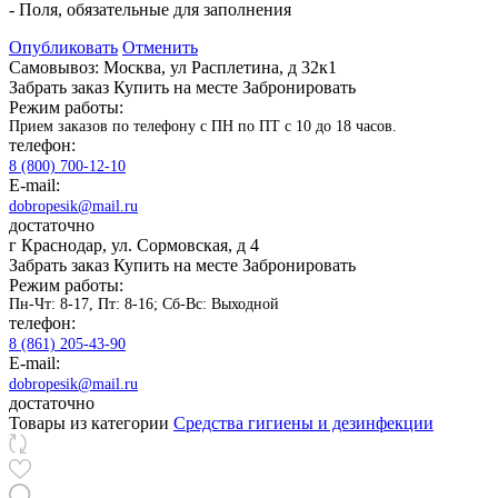
- Поля, обязательные для заполнения
Опубликовать
Отменить
Самовывоз: Москва, ул Расплетина, д 32к1
Забрать заказ
Купить на месте
Забронировать
Режим работы:
Прием заказов по телефону с ПН по ПТ с 10 до 18 часов.
телефон:
8 (800) 700-12-10
E-mail:
dobropesik@mail.ru
достаточно
г Краснодар, ул. Сормовская, д 4
Забрать заказ
Купить на месте
Забронировать
Режим работы:
Пн-Чт: 8-17, Пт: 8-16; Сб-Вс: Выходной
телефон:
8 (861) 205-43-90
E-mail:
dobropesik@mail.ru
достаточно
Товары из категории
Средства гигиены и дезинфекции