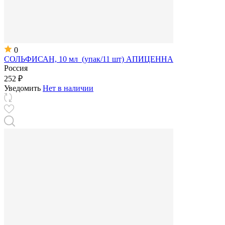
0
СОЛЬФИСАН, 10 мл (упак/11 шт) АПИЦЕННА
Россия
252 ₽
Уведомить
Нет в наличии