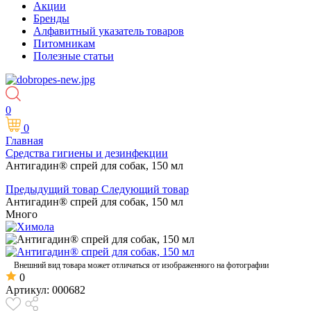
Акции
Бренды
Алфавитный указатель товаров
Питомникам
Полезные статьи
0
0
Главная
Средства гигиены и дезинфекции
Антигадин® спрей для собак, 150 мл
Предыдущий товар
Следующий товар
Антигадин® спрей для собак, 150 мл
Много
Внешний вид товара может отличаться от изображенного на фотографии
0
Артикул:
000682