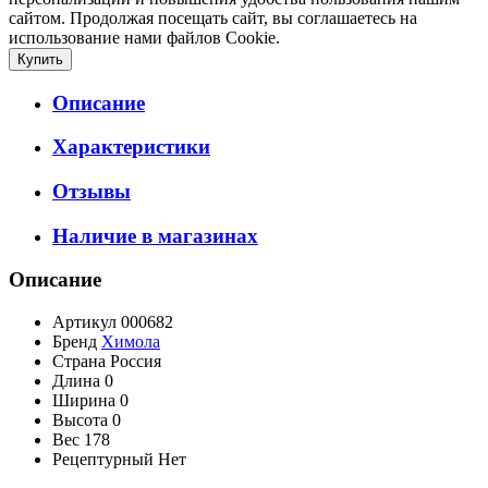
сайтом. Продолжая посещать сайт, вы соглашаетесь на
использование нами файлов Cookie.
Описание
Характеристики
Отзывы
Наличие в магазинах
Описание
Артикул
000682
Бренд
Химола
Страна
Россия
Длина
0
Ширина
0
Высота
0
Вес
178
Рецептурный
Нет