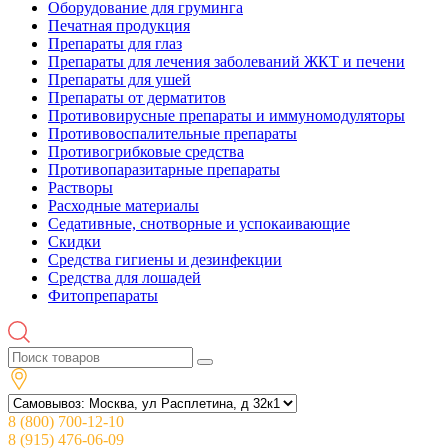
Оборудование для груминга
Печатная продукция
Препараты для глаз
Препараты для лечения заболеваний ЖКТ и печени
Препараты для ушей
Препараты от дерматитов
Противовирусные препараты и иммуномодуляторы
Противовоспалительные препараты
Противогрибковые средства
Противопаразитарные препараты
Растворы
Расходные материалы
Седативные, снотворные и успокаивающие
Скидки
Средства гигиены и дезинфекции
Средства для лошадей
Фитопрепараты
8 (800) 700-12-10
8 (915) 476-06-09