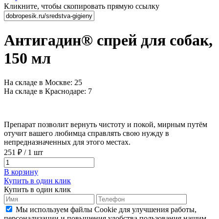
Кликните, чтобы скопировать прямую ссылку
Антигадин® спрей для собак,
150 мл
На складе в Москве: 25
На складе в Краснодаре: 7
Препарат позволит вернуть чистоту и покой, мирным путём
отучит вашего любимца справлять свою нужду в
непредназначенных для этого местах.
251 ₽
/
1 шт
В корзину
Купить в один клик
Купить в один клик
Мы используем файлы Cookie для улучшения работы,
персонализации и повышения удобства пользования нашим