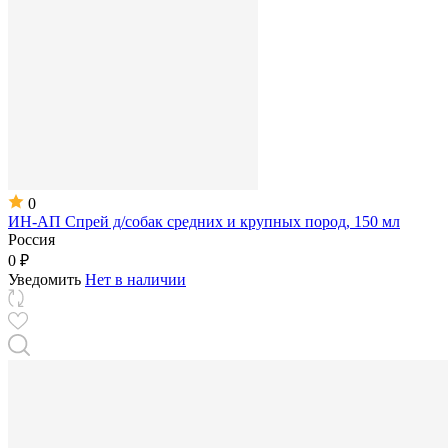
0
ИН-АП Спрей д/собак средних и крупных пород, 150 мл
Россия
0 ₽
Уведомить
Нет в наличии