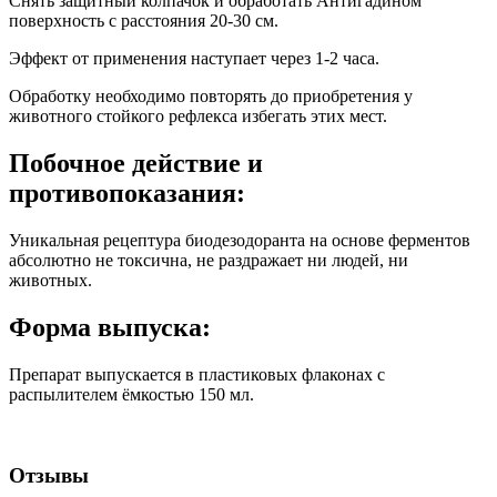
Снять защитный колпачок и обработать Антигадином
поверхность с расстояния 20-30 см.
Эффект от применения наступает через 1-2 часа.
Обработку необходимо повторять до приобретения у
животного стойкого рефлекса избегать этих мест.
Побочное действие и
противопоказания:
Уникальная рецептура биодезодоранта на основе ферментов
абсолютно не токсична, не раздражает ни людей, ни
животных.
Форма выпуска:
Препарат выпускается в пластиковых флаконах с
распылителем ёмкостью 150 мл.
Отзывы