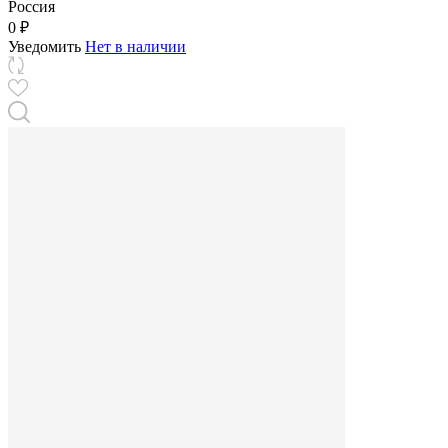
Россия
0 ₽
Уведомить
Нет в наличии