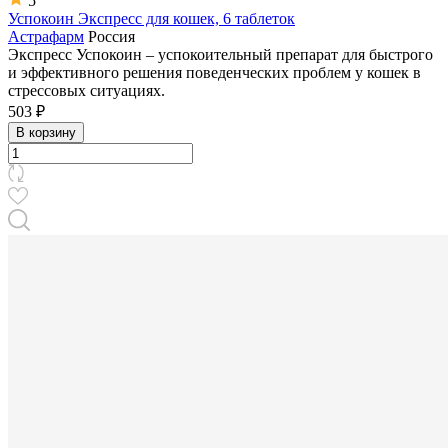
5
Успокоин Экспресс для кошек, 6 таблеток
Астрафарм
Россия
Экспресс Успокоин – успокоительный препарат для быстрого
и эффективного решения поведенческих проблем у кошек в
стрессовых ситуациях.
503 ₽
В корзину