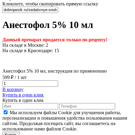
Кликните, чтобы скопировать прямую ссылку
Анестофол 5% 10 мл
Данный препарат продается только по рецепту!
На складе в Москве: 2
На складе в Краснодаре: 15
Анестофол 5% 10 мл, инструкция по применению
599 ₽
/
1 шт
В корзину
Купить в один клик
Купить в один клик
Мы используем файлы Cookie для улучшения работы,
персонализации и повышения удобства пользования нашим
сайтом. Продолжая посещать сайт, вы соглашаетесь на
использование нами файлов Cookie.