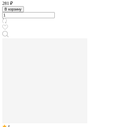
281 ₽
В корзину