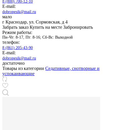
8 (800) 700-12-10
E-mail:
dobropesik@mail.ru
мало
г Краснодар, ул. Сормовская, д 4
Забрать заказ
Купить на месте
Забронировать
Режим работы:
Пн-Чт: 8-17, Пт: 8-16; Сб-Вс: Выходной
телефон:
8 (861) 205-43-90
E-mail:
dobropesik@mail.ru
достаточно
Товары из категории
Седативные, снотворные и
успокаивающие