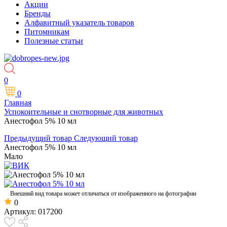
Акции
Бренды
Алфавитный указатель товаров
Питомникам
Полезные статьи
0
0
Главная
Успокоительные и снотворные для животных
Анестофол 5% 10 мл
Предыдущий товар
Следующий товар
Анестофол 5% 10 мл
Мало
Внешний вид товара может отличаться от изображенного на фотографии
0
Артикул:
017200