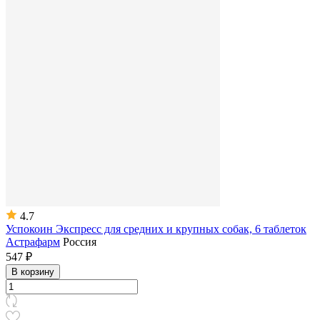
4.7
Успокоин Экспресс для средних и крупных собак, 6 таблеток
Астрафарм
Россия
547 ₽
В корзину