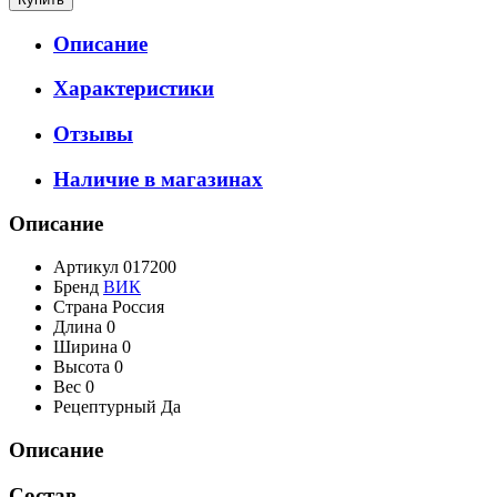
Описание
Характеристики
Отзывы
Наличие в магазинах
Описание
Артикул
017200
Бренд
ВИК
Страна
Россия
Длина
0
Ширина
0
Высота
0
Вес
0
Рецептурный
Да
Описание
Состав