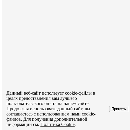
Данный веб-сайт использует cookie-файлы в
целях предоставления вам лучшего
пользовательского опыта на нашем сайте.
Продолжая использовать данный сайт, вы
Принять
соглашаетесь с использованием нами cookie-
файлов. Для получения дополнительной
информации см.
Политика Cookie
.