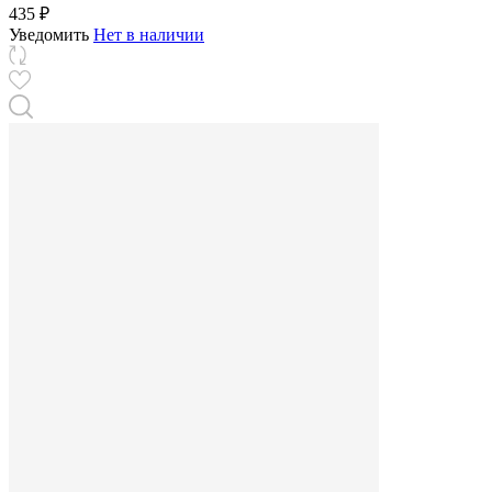
435 ₽
Уведомить
Нет в наличии