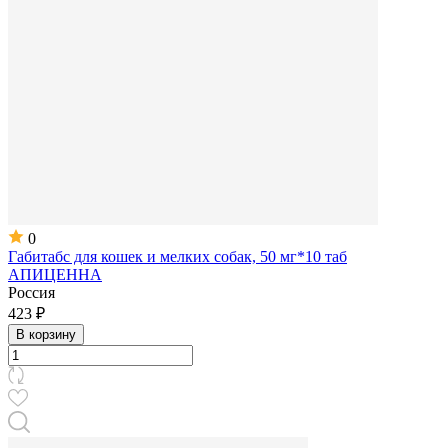
0
Габитабс для кошек и мелких собак, 50 мг*10 таб
АПИЦЕННА
Россия
423 ₽
В корзину