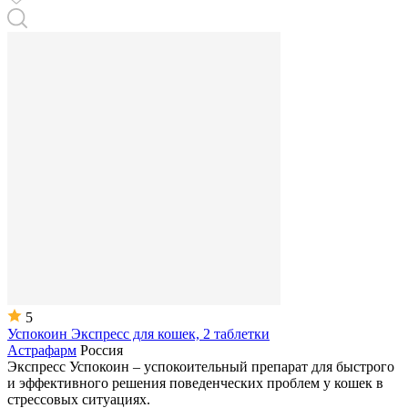
5
Успокоин Экспресс для кошек, 2 таблетки
Астрафарм
Россия
Экспресс Успокоин – успокоительный препарат для быстрого
и эффективного решения поведенческих проблем у кошек в
стрессовых ситуациях.