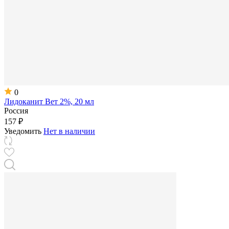
0
Лидоканит Вет 2%, 20 мл
Россия
157 ₽
Уведомить
Нет в наличии