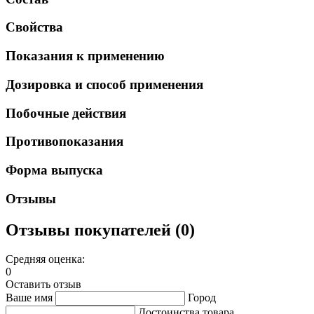
Свойства
Показания к применению
Дозировка и способ применения
Побочные действия
Противопоказания
Форма выпуска
Отзывы
Отзывы покупателей (0)
Средняя оценка:
0
Оставить отзыв
Ваше имя
Город
Достоинства товара