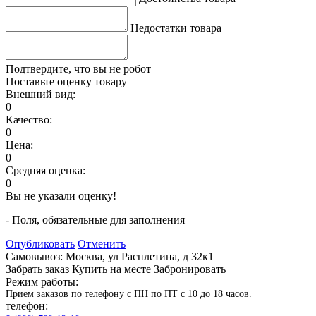
Недостатки товара
Подтвердите, что вы не робот
Поставьте оценку товару
Внешний вид:
0
Качество:
0
Цена:
0
Средняя оценка:
0
Вы не указали оценку!
- Поля, обязательные для заполнения
Опубликовать
Отменить
Самовывоз: Москва, ул Расплетина, д 32к1
Забрать заказ
Купить на месте
Забронировать
Режим работы:
Прием заказов по телефону с ПН по ПТ с 10 до 18 часов.
телефон: